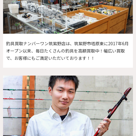
釣具買取ナンバーワン筑紫野店は、筑紫野市塔原東に2017年6月
オープン以来、毎日たくさんの釣具を高額買取中！幅広い買取
で、お客様にもご満足いただいております！！