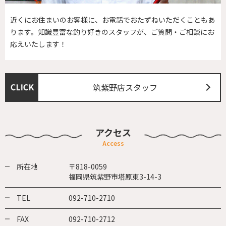
近くにお住まいのお客様に、お電話でおたずねいただくこともあ
ります。知識豊富な釣り好きのスタッフが、ご質問・ご相談にお
応えいたします！
筑紫野店スタッフ
アクセス
所在地
〒818-0059
福岡県筑紫野市塔原東3-14-3
TEL
092-710-2710
FAX
092-710-2712