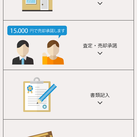
査定・売却承諾
書類記入