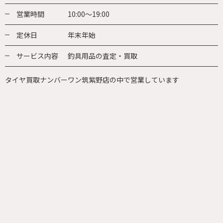
営業時間
10:00～19:00
定休日
年末年始
サービス内容
釣具用品の査定・買取
タイヤ買取ナンバーワン筑紫野店の中で営業しています