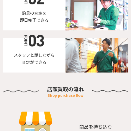
釣具の査定を
即日完了できる
スタッフと話しながら
査定ができる
店頭買取の流れ
商品を持ち込む