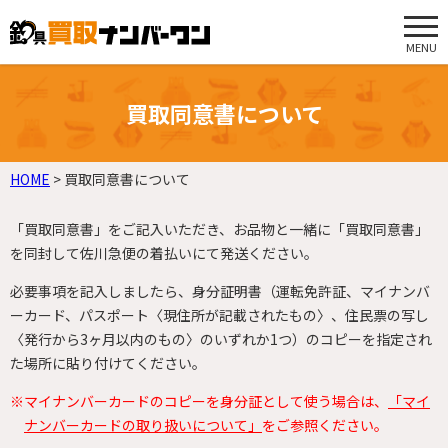
MENU
買取同意書について
HOME
>
買取同意書について
「買取同意書」をご記入いただき、お品物と一緒に「買取同意書」
を同封して佐川急便の着払いにて発送ください。
必要事項を記入しましたら、身分証明書（運転免許証、マイナンバ
ーカード、パスポート〈現住所が記載されたもの〉、住民票の写し
〈発行から3ヶ月以内のもの〉のいずれか1つ）のコピーを指定され
た場所に貼り付けてください。
※マイナンバーカードのコピーを身分証として使う場合は、
「マイ
ナンバーカードの取り扱いについて」
をご参照ください。