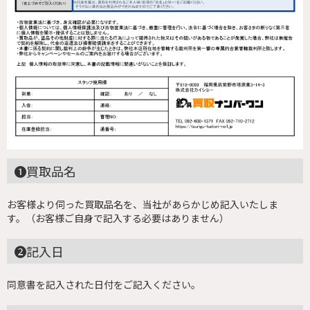
❶買取品名
お客様より伺った買取品名を、当社があらかじめ記入いたしま
す。（お客様ご自身で記入する必要はありません）
❷記入日
同意書を記入された日付をご記入ください。