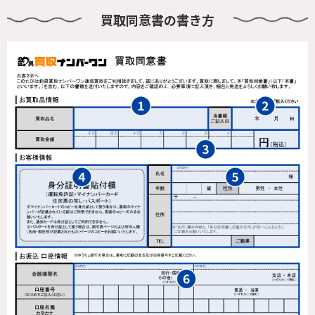
買取同意書の書き方