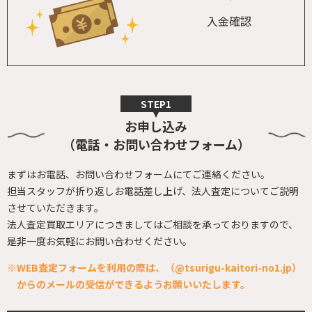
入金確認
お申し込み
（電話・お問い合わせフォーム）
まずはお電話、お問い合わせフォームにてご連絡ください。
担当スタッフが折り返しお電話差し上げ、
法人査定についてご説明
させていただきます。
法人査定買取エリアにつきましてはご相談を承っておりますので、
是非一度お気軽にお問い合わせください。
※WEB査定フォームを利用の際は、（@tsurigu-kaitori-no1.jp）
からの
メールの受信ができるようお願いいたします。