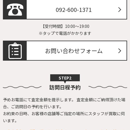
092-600-1371
【受付時間】10:00～19:00
※タップで電話がかかります
お問い合わせフォーム
訪問日程予約
予めお電話にて査定金額を提示します。
査定金額にご納得頂けた場
合、ご訪問日の予約を行います。
お約束の日時、お客様の店舗等ご指定の場所にスタッフが買取に伺
います。