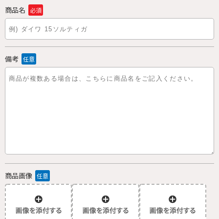
商品名
必須
備考
任意
商品画像
任意