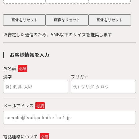
画像をリセット
画像をリセット
画像をリセット
※安定した通信のため、5MB以下のサイズを推奨します
お客様情報を入力
お名前
必須
漢字
フリガナ
メールアドレス
必須
電話連絡について
必須