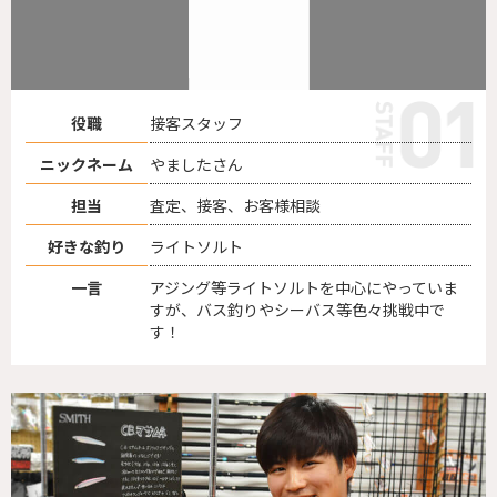
役職
接客スタッフ
ニックネーム
やましたさん
担当
査定、接客、お客様相談
好きな釣り
ライトソルト
一言
アジング等ライトソルトを中心にやっていま
すが、バス釣りやシーバス等色々挑戦中で
す！