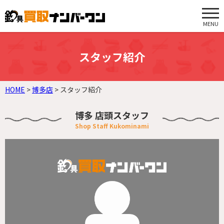
MENU
スタッフ紹介
HOME
>
博多店
>
スタッフ紹介
博多 店頭スタッフ