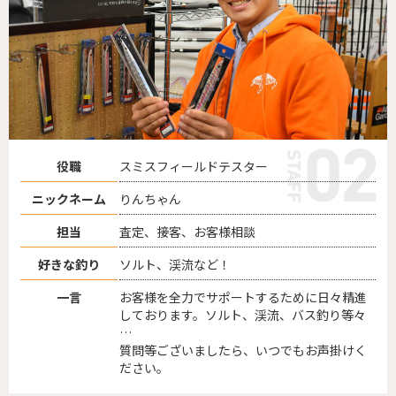
役職
スミスフィールドテスター
ニックネーム
りんちゃん
担当
査定、接客、お客様相談
好きな釣り
ソルト、渓流など！
一言
お客様を全力でサポートするために日々精進
しております。ソルト、渓流、バス釣り等々
…
質問等ございましたら、いつでもお声掛けく
ださい。