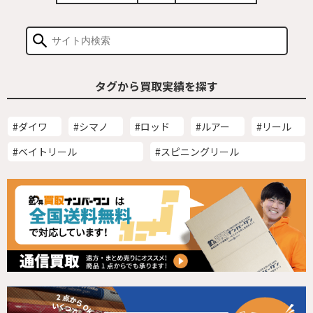
タグから買取実績を探す
#ダイワ
#シマノ
#ロッド
#ルアー
#リール
#ベイトリール
#スピニングリール