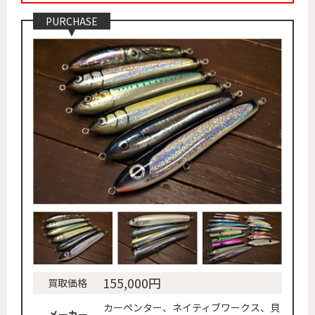
PURCHASE
155,000円
買取価格
カーペンター、ネイティブワークス、貝
メーカー