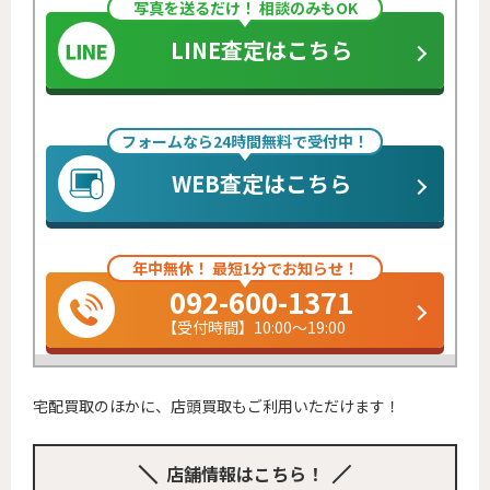
写真を送るだけ！ 相談のみもOK
LINE査定はこちら
フォームなら24時間無料で受付中！
WEB査定はこちら
年中無休！ 最短1分でお知らせ！
092-600-1371
【受付時間】10:00～19:00
宅配買取のほかに、店頭買取もご利用いただけます！
店舗情報はこちら！