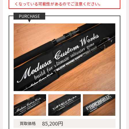
くなっている可能性があるのでご注意ください。
PURCHASE
85,200円
買取価格