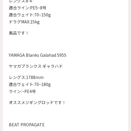
レングス:8’4″
適合ライン:PE5~8号
適合ウェイト:70~150g
ドラグMAX:15kg
美品です！
YAMAGA Blanks Galahad 595S
ヤマガブランクス ギャラハド
レングス:1788mm
適合ウェイト:70~180g
ライン:~PE4号
オススメジギングロッドです！
BEAT PROPAGATE