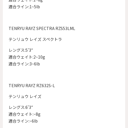
適合ライン:1~5lb
TENRYU RAYZ SPECTRA RZS53LML
テンリュウ レイズ スペクトラ
レングス:5’3″
適合ウェイト:2~10g
適合ライン:3~6lb
TENRYU RAYZ RZ632S-L
テンリュウ レイズ
レングス:6’3″
適合ウェイト:~8g
適合ライン:~6lb