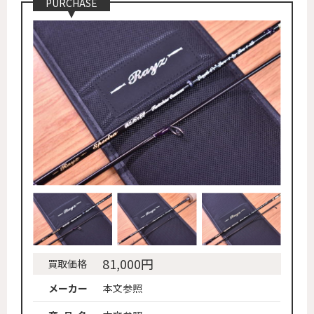
PURCHASE
81,000円
買取価格
メーカー
本文参照