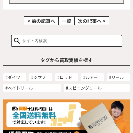
< 前の記事へ
一覧
次の記事へ >
タグから買取実績を探す
#ダイワ
#シマノ
#ロッド
#ルアー
#リール
#ベイトリール
#スピニングリール