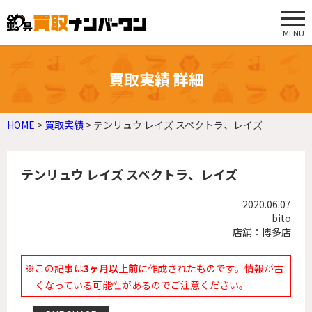
MENU
買取実績 詳細
HOME
>
買取実績
>
テンリュウ レイズ スペクトラ、レイズ
テンリュウ レイズ スペクトラ、レイズ
2020.06.07
bito
店舗：博多店
※この記事は
3ヶ月以上前
に作成されたものです。情報が古
くなっている可能性があるのでご注意ください。