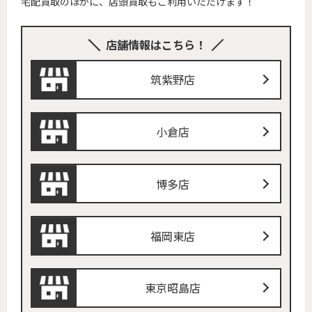
宅配買取のほかに、店頭買取もご利用いただけます！
店舗情報はこちら！
筑紫野店
小倉店
博多店
福岡東店
東京昭島店