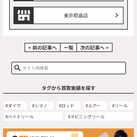
東京昭島店
< 前の記事へ
一覧
次の記事へ >
タグから買取実績を探す
#ダイワ
#シマノ
#ロッド
#ルアー
#リール
#ベイトリール
#スピニングリール