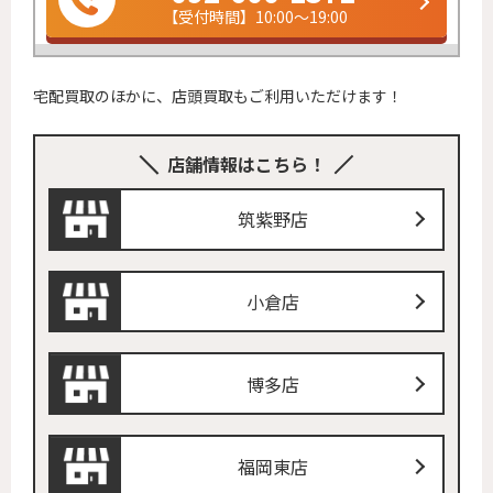
【受付時間】10:00～19:00
宅配買取のほかに、店頭買取もご利用いただけます！
店舗情報はこちら！
筑紫野店
小倉店
博多店
福岡東店