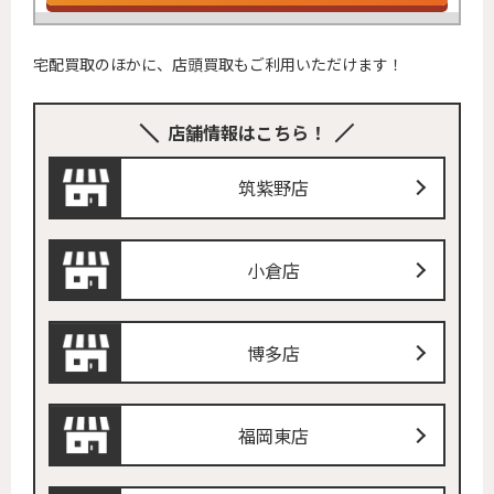
宅配買取のほかに、店頭買取もご利用いただけます！
店舗情報はこちら！
筑紫野店
小倉店
博多店
福岡東店