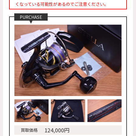
くなっている可能性があるのでご注意ください。
PURCHASE
124,000円
買取価格