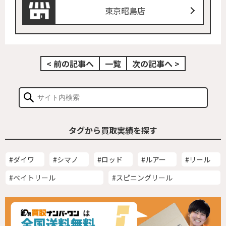
東京昭島店
< 前の記事へ
一覧
次の記事へ >
タグから買取実績を探す
#ダイワ
#シマノ
#ロッド
#ルアー
#リール
#ベイトリール
#スピニングリール