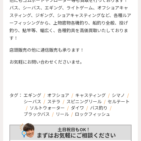
バス、シーバス、エギング、ライトゲーム、オフショアキャ
スティング、
ジギング、ショアキャスティングなど、各種ルア
ーフィッシングから、
上物底物各磯釣り、船釣り全般、投げ
釣り、鮎竿等、
幅広く、各種釣具を高価買取いたしておりま
す！
店頭販売の他に通信販売も承ります！
お気軽にお問い合わせくださいませ。
タグ：
エギング
/
オフショア
/
キャスティング
/
シマノ
/
シーバス
/
ステラ
/
スピニングリール
/
セルテート
/
ソルトウォーター
/
ダイワ
/
バス釣り
/
ブラックバス
/
リール
/
ロックフィッシュ
土日祝日もOK！
まずはお気軽にご相談ください