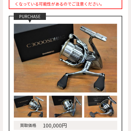
くなっている可能性があるのでご注意ください。
PURCHASE
100,000円
買取価格