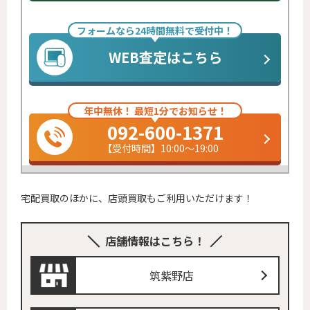
フォームなら24時間無料で受付中！
WEB査定はこちら
年中無休！ 最短1分でお知らせ！
092-600-1371
【受付時間】10:00～19:00
宅配買取のほかに、店頭買取もご利用いただけます！
店舗情報はこちら！
筑紫野店