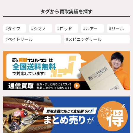
タグから買取実績を探す
#ダイワ
#シマノ
#ロッド
#ルアー
#リール
#ベイトリール
#スピニングリール