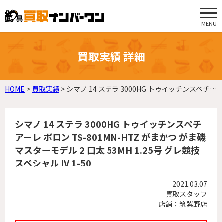
MENU
買取実績 詳細
HOME
>
買取実績
>
シマノ 14 ステラ 3000HG トゥイッチンスペチアーレ ボロン TS-801MN-HTZ がまかつ がま磯 マスターモデル 2 口太 53MH 1.25号 グレ競技スペシャル IV 1-50
シマノ 14 ステラ 3000HG トゥイッチンスペチ
アーレ ボロン TS-801MN-HTZ がまかつ がま磯
マスターモデル 2 口太 53MH 1.25号 グレ競技
スペシャル IV 1-50
2021.03.07
買取スタッフ
店舗：筑紫野店