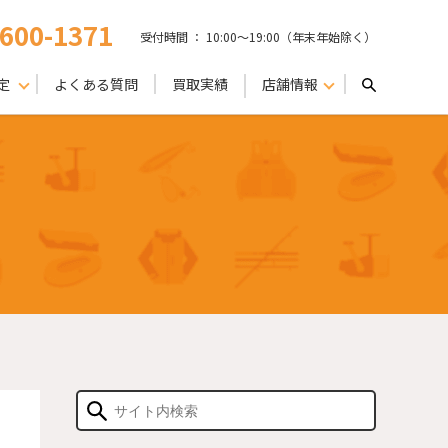
-600-1371
受付時間 ： 10:00〜19:00（年末年始除く）
定
よくある質問
買取実績
店舗情報