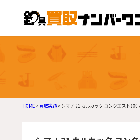
HOME
>
買取実績
>
シマノ 21 カルカッタ コンクエスト100 / 