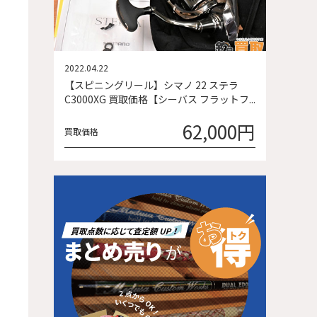
2022.04.22
【スピニングリール】シマノ 22 ステラ
C3000XG 買取価格【シーバス フラットフ...
62,000円
買取価格