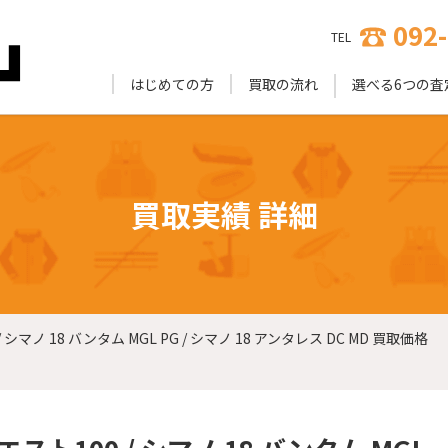
092
TEL
はじめての方
買取の流れ
選べる6つの査
買取実績 詳細
シマノ 18 バンタム MGL PG / シマノ 18 アンタレス DC MD 買取価格