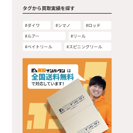
タグから買取実績を探す
#ダイワ
#シマノ
#ロッド
#ルアー
#リール
#ベイトリール
#スピニングリール