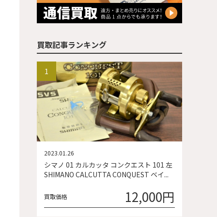
買取記事ランキング
2023.01.26
シマノ 01 カルカッタ コンクエスト 101 左
SHIMANO CALCUTTA CONQUEST ベイ...
12,000円
買取価格