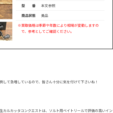
型 番
本文参照
商品状態
美品
※買取価格は季節や年数により相場が変動しますの
で、参考としてご確認ください。
例して急増しているので、皆さん十分に気を付けて下さいね！
生カルカッタコンクエストは、ソルト用ベイトリールで評価の高いイン