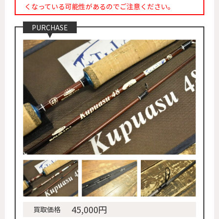
くなっている可能性があるのでご注意ください。
PURCHASE
45,000円
買取価格