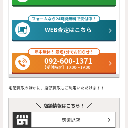
フォームなら24時間無料で受付中！
WEB査定はこちら
年中無休！ 最短1分でお知らせ！
092-600-1371
【受付時間】10:00～19:00
宅配買取のほかに、店頭買取もご利用いただけます！
店舗情報はこちら！
筑紫野店