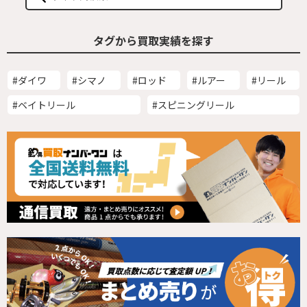
タグから買取実績を探す
#ダイワ
#シマノ
#ロッド
#ルアー
#リール
#ベイトリール
#スピニングリール