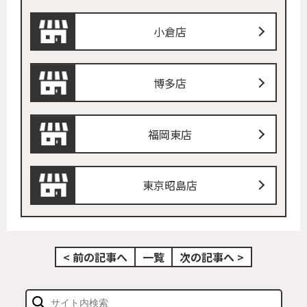
小倉店
博多店
福岡東店
東京昭島店
< 前の記事へ
一覧
次の記事へ >