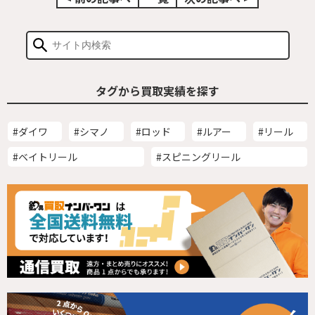
タグから買取実績を探す
#ダイワ
#シマノ
#ロッド
#ルアー
#リール
#ベイトリール
#スピニングリール