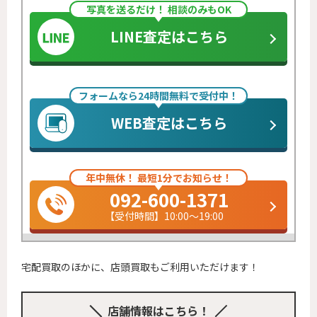
写真を送るだけ！ 相談のみもOK
LINE査定はこちら
フォームなら24時間無料で受付中！
WEB査定はこちら
年中無休！ 最短1分でお知らせ！
092-600-1371
【受付時間】10:00～19:00
宅配買取のほかに、店頭買取もご利用いただけます！
店舗情報はこちら！