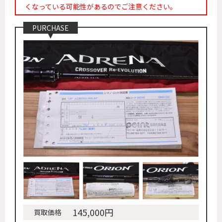
くなっている可能性があるのでご注意ください。
PURCHASE
145,000円
買取価格