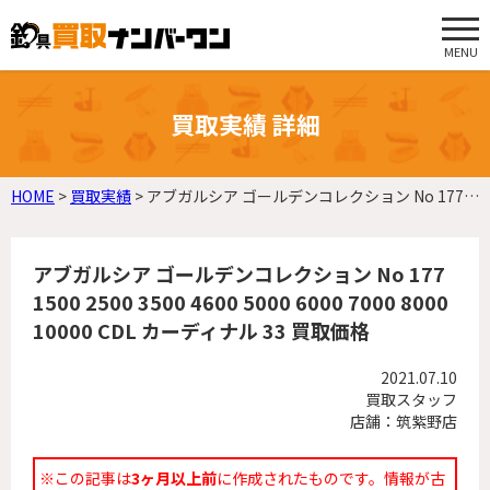
MENU
買取実績 詳細
HOME
>
買取実績
>
アブガルシア ゴールデンコレクション No 177 1500 2500 3500 4600 5000 6000 7000 8000 10000 CDL カーディナル 33 買取価格
アブガルシア ゴールデンコレクション No 177
1500 2500 3500 4600 5000 6000 7000 8000
10000 CDL カーディナル 33 買取価格
2021.07.10
買取スタッフ
店舗：筑紫野店
※この記事は
3ヶ月以上前
に作成されたものです。情報が古