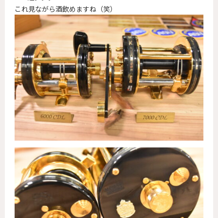
これ見ながら酒飲めますね（笑）