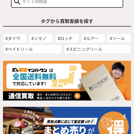
タグから買取実績を探す
#ダイワ
#シマノ
#ロッド
#ルアー
#リール
#ベイトリール
#スピニングリール