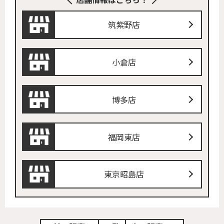
筑紫野店
小倉店
博多店
福岡東店
東京昭島店