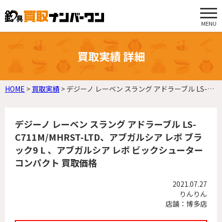
MENU
買取実績 詳細
HOME
>
買取実績
>
デジーノ レーベン スラング アドラーブル LS-C711M/MHRST-LTD、アブガルシア レボ ブラック9 L 、アブガルシア レボ ビックシューター コンパクト 買取価格
デジーノ レーベン スラング アドラーブル LS-
C711M/MHRST-LTD、アブガルシア レボ ブラ
ック9 L 、アブガルシア レボ ビックシューター
コンパクト 買取価格
2021.07.27
りんりん
店舗：博多店