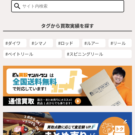
タグから買取実績を探す
#ダイワ
#シマノ
#ロッド
#ルアー
#リール
#ベイトリール
#スピニングリール