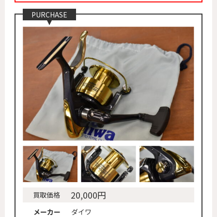
PURCHASE
20,000円
買取価格
メーカー
ダイワ