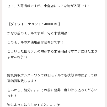
さて、入荷情報ですが、小倉店にレアな物が入荷です！
【ダイワ トーナメントZ 4000LBD】
かなり前のモデルですが、何と未使用品！
このモデルの未使用品は超希少です！
こういった旧モデルの現存する未使用品はマニアにはたまり
ませんね(^^)
釣具買取ナンバーワンでは旧モデルでも状態や物によっては
高価買取致します！
古いから、処分。。。その前に是非一度お持ち込みください
ませ！
物によってはもしかすると。。。笑