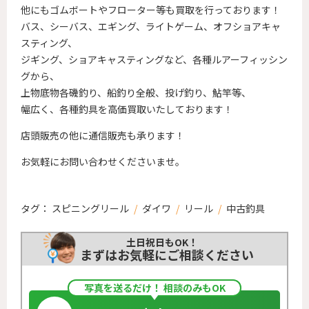
他にもゴムボートやフローター等も買取を行っております！
バス、シーバス、エギング、ライトゲーム、オフショアキャ
スティング、
ジギング、ショアキャスティングなど、各種ルアーフィッシン
グから、
上物底物各磯釣り、船釣り全般、投げ釣り、鮎竿等、
幅広く、各種釣具を高価買取いたしております！
店頭販売の他に通信販売も承ります！
お気軽にお問い合わせくださいませ。
タグ：
スピニングリール
/
ダイワ
/
リール
/
中古釣具
土日祝日もOK！
まずはお気軽にご相談ください
写真を送るだけ！ 相談のみもOK