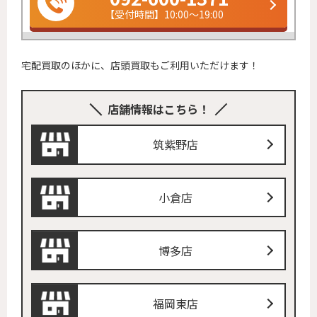
【受付時間】10:00～19:00
宅配買取のほかに、店頭買取もご利用いただけます！
店舗情報はこちら！
筑紫野店
小倉店
博多店
福岡東店