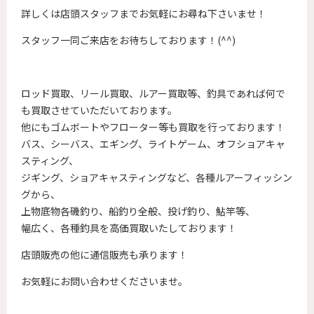
詳しくは店頭スタッフまでお気軽にお尋ね下さいませ！
スタッフ一同ご来店をお待ちしております！(^^)
ロッド買取、リール買取、ルアー買取等、釣具であれば何で
も買取させていただいております。
他にもゴムボートやフローター等も買取を行っております！
バス、シーバス、エギング、ライトゲーム、オフショアキャ
スティング、
ジギング、ショアキャスティングなど、各種ルアーフィッシン
グから、
上物底物各磯釣り、船釣り全般、投げ釣り、鮎竿等、
幅広く、各種釣具を高価買取いたしております！
店頭販売の他に通信販売も承ります！
お気軽にお問い合わせくださいませ。