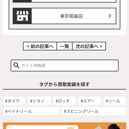
東京昭島店
< 前の記事へ
一覧
次の記事へ >
タグから買取実績を探す
#ダイワ
#シマノ
#ロッド
#ルアー
#リール
#ベイトリール
#スピニングリール