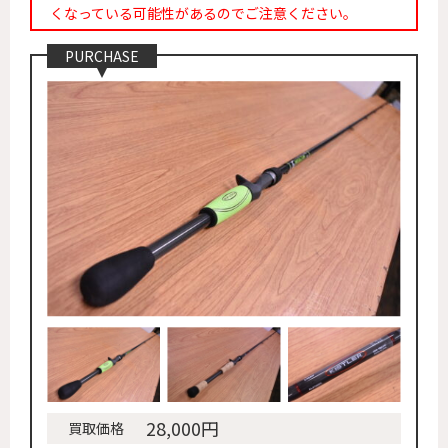
くなっている可能性があるのでご注意ください。
PURCHASE
28,000円
買取価格