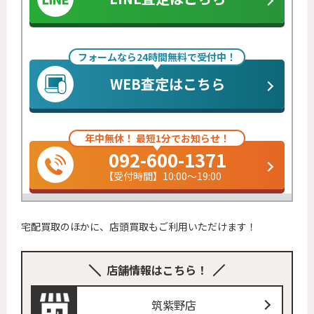
フォームなら24時間無料で受付中！
WEB査定はこちら
年中無休！ 最短1分でお知らせ！
092-600-1371
【受付時間】10:00～19:00
宅配買取のほかに、店頭買取もご利用いただけます！
店舗情報はこちら！
筑紫野店