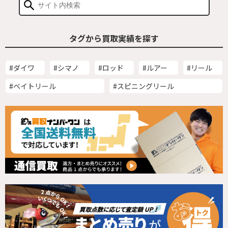
タグから買取実績を探す
#ダイワ
#シマノ
#ロッド
#ルアー
#リール
#ベイトリール
#スピニングリール