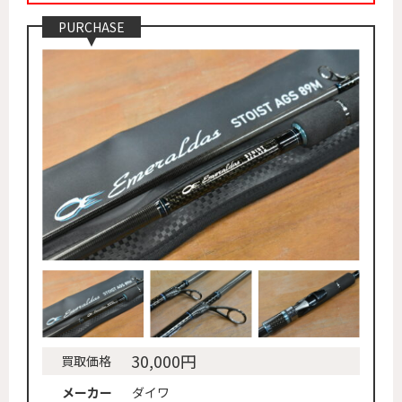
PURCHASE
30,000円
買取価格
メーカー
ダイワ