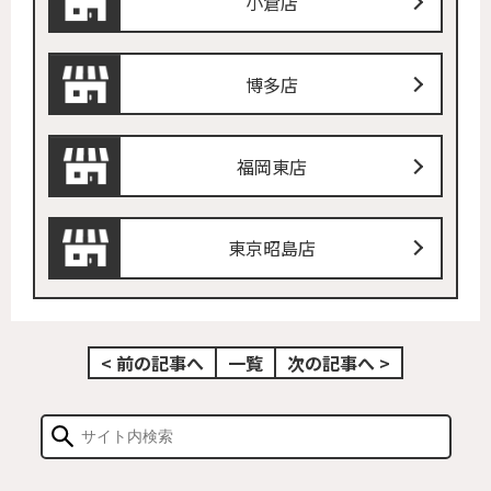
小倉店
博多店
福岡東店
東京昭島店
< 前の記事へ
一覧
次の記事へ >