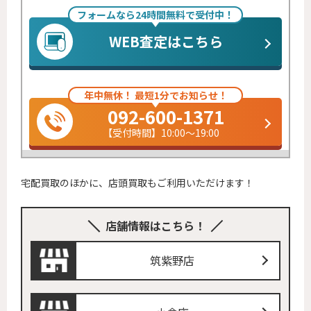
フォームなら24時間無料で受付中！
WEB査定はこちら
年中無休！ 最短1分でお知らせ！
092-600-1371
【受付時間】10:00～19:00
宅配買取のほかに、店頭買取もご利用いただけます！
店舗情報はこちら！
筑紫野店