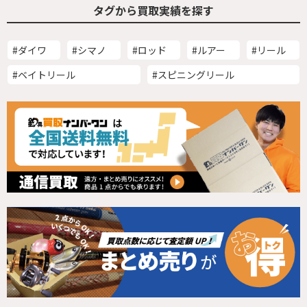
タグから買取実績を探す
#ダイワ
#シマノ
#ロッド
#ルアー
#リール
#ベイトリール
#スピニングリール