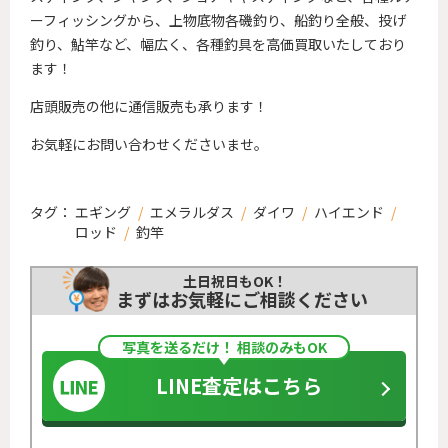
ーフィッシングから、上物底物各磯釣り、船釣り全般、投げ
釣り、鮎竿など、幅広く、各種釣具を高価買取いたしており
ます！
店頭販売の他に通信販売も承ります！
お気軽にお問い合わせくださいませ。
タグ：
エギング
/
エメラルダス
/
ダイワ
/
ハイエンド
/
ロッド
/
釣竿
土日祝日もOK！
まずはお気軽にご相談ください
写真を送るだけ！ 相談のみもOK
LINE査定はこちら