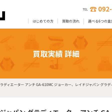
092
TEL
はじめての方
買取の流れ
選べる6つの査
買取実績 詳細
ラディエーター アンチ GA-610MC ジョーカー、レイドジャパン グラディ