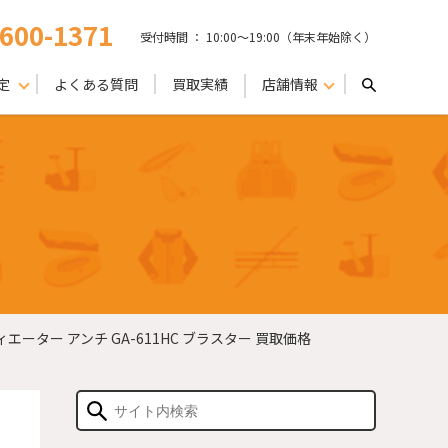
-600-1371
受付時間 ： 10:00〜19:00（年末年始除く）
定
よくある質問
買取実績
店舗情報
エーター アンチ GA-611HC ブラスター 買取価格