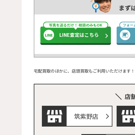
まず
写真を送るだけ！ 相談のみもOK
フォー
LINE査定はこちら
宅配買取のほかに、店頭買取もご利用いただけます！
店
筑紫野店