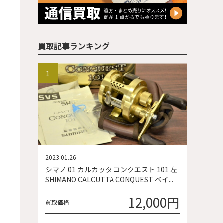
買取記事ランキング
2023.01.26
シマノ 01 カルカッタ コンクエスト 101 左
SHIMANO CALCUTTA CONQUEST ベイ...
12,000円
買取価格