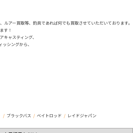
、ルアー買取等、釣具であれば何でも買取させていただいております。
ます！
アキャスティング、
ィッシングから、
り
/
ブラックバス
/
ベイトロッド
/
レイドジャパン