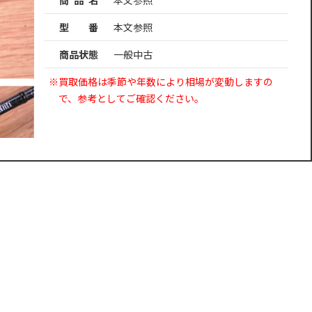
型 番
本文参照
商品状態
一般中古
※買取価格は季節や年数により相場が変動しますの
で、参考としてご確認ください。