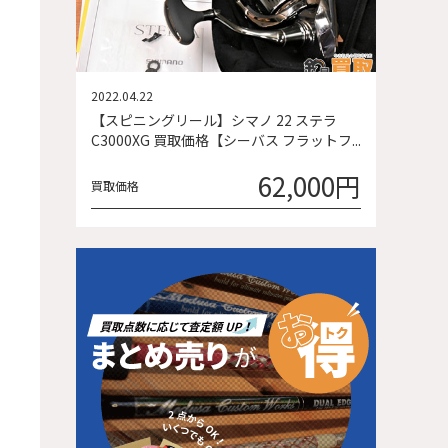
2022.04.22
【スピニングリール】シマノ 22 ステラ
C3000XG 買取価格【シーバス フラットフ...
62,000円
買取価格