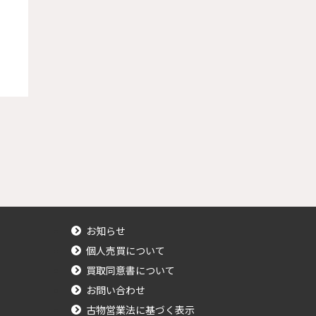
お知らせ
個人売買について
買取同意書について
お問い合わせ
古物営業法に基づく表示