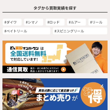
タグから買取実績を探す
#ダイワ
#シマノ
#ロッド
#ルアー
#リール
#ベイトリール
#スピニングリール