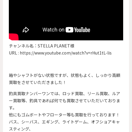
チャンネル名：STELLA PLANET様
URL :
https://www.youtube.com/watch?v=rHut1tL-lis
箱やシャフトがない状態ですが、状態もよく、しっかり高額
買取をさせていただきました！
釣具買取ナンバーワンでは、ロッド買取、リール買取、ルア
ー買取等、釣具であれば何でも買取させていただいておりま
す。
他にもゴムボートやフローター等も買取を行っております！
バス、シーバス、エギング、ライトゲーム、オフショアキャ
スティング、