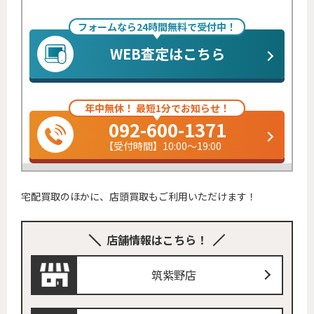
フォームなら24時間無料で受付中！
WEB査定はこちら
年中無休！ 最短1分でお知らせ！
092-600-1371
【受付時間】10:00～19:00
宅配買取のほかに、店頭買取もご利用いただけます！
店舗情報はこちら！
筑紫野店