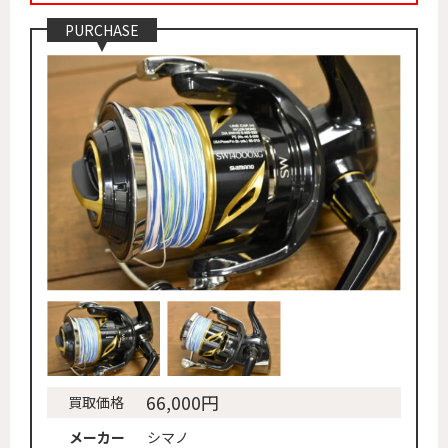
PURCHASE
66,000円
買取価格
メーカー
シマノ