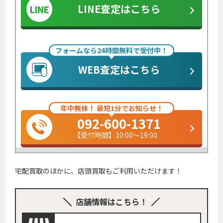
LINE査定はこちら
フォームなら24時間無料で受付中！
WEB査定はこちら
年中無休！ 最短1分でお知らせ！
092-600-1371
【受付時間】10:00～19:00
宅配買取のほかに、店頭買取もご利用いただけます！
店舗情報はこちら！