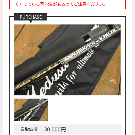
くなっている可能性があるのでご注意ください。
PURCHASE
30,000円
買取価格