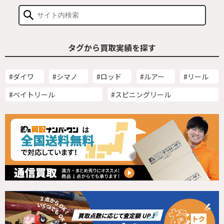
タグから買取実績を探す
#ダイワ
#シマノ
#ロッド
#ルアー
#リール
#ベイトリール
#スピニングリール