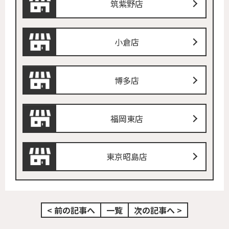
筑紫野店
小倉店
博多店
福岡東店
東京昭島店
< 前の記事へ
一覧
次の記事へ >