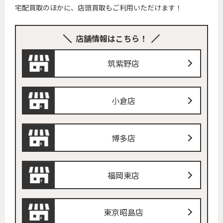
宅配買取のほかに、店頭買取もご利用いただけます！
店舗情報はこちら！
筑紫野店
小倉店
博多店
福岡東店
東京昭島店