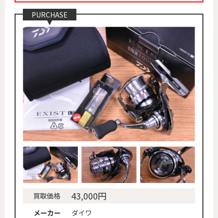
PURCHASE
43,000円
買取価格
メーカー
ダイワ