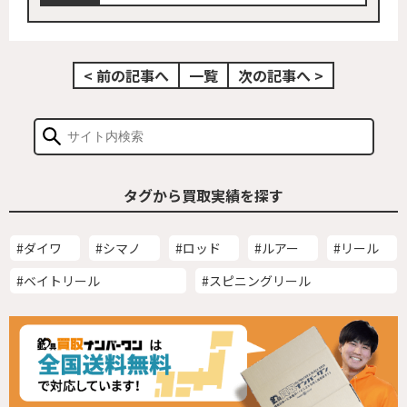
< 前の記事へ
一覧
次の記事へ >
タグから買取実績を探す
#ダイワ
#シマノ
#ロッド
#ルアー
#リール
#ベイトリール
#スピニングリール