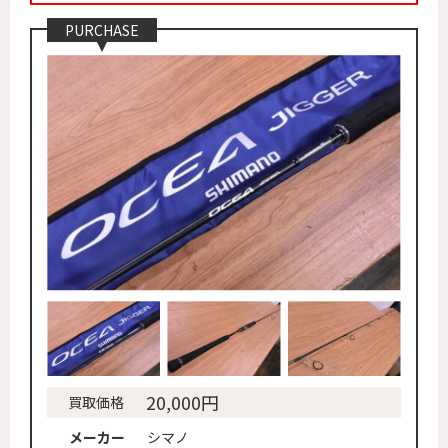
PURCHASE
20,000円
買取価格
メーカー
シマノ