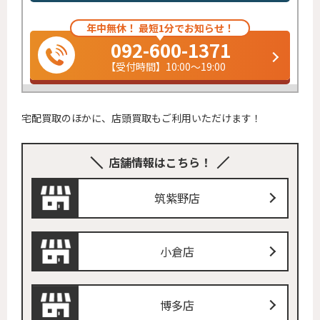
年中無休！ 最短1分でお知らせ！
092-600-1371
【受付時間】10:00～19:00
宅配買取のほかに、店頭買取もご利用いただけます！
店舗情報はこちら！
筑紫野店
小倉店
博多店