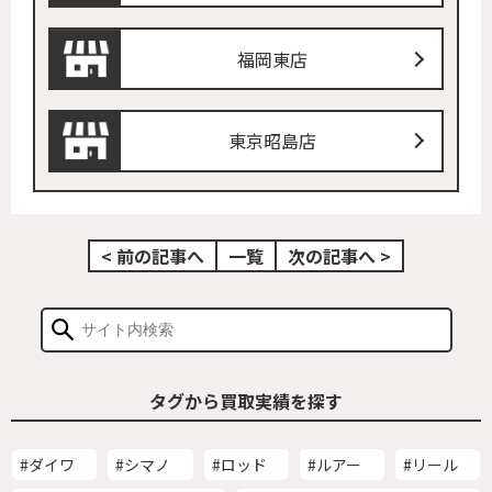
福岡東店
東京昭島店
< 前の記事へ
一覧
次の記事へ >
タグから買取実績を探す
#ダイワ
#シマノ
#ロッド
#ルアー
#リール