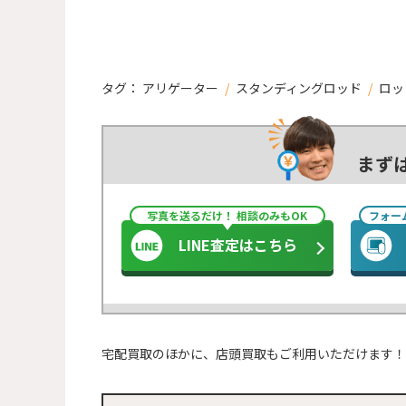
タグ：
アリゲーター
/
スタンディングロッド
/
ロッ
まず
写真を送るだけ！ 相談のみもOK
フォー
LINE査定はこちら
宅配買取のほかに、店頭買取もご利用いただけます！