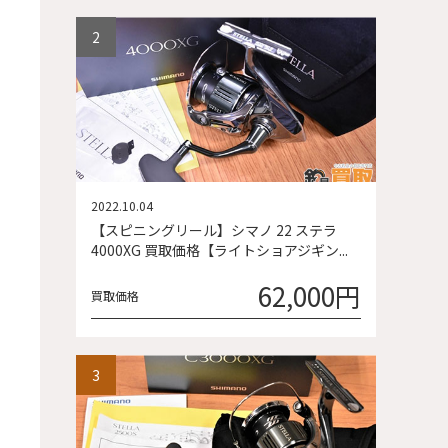
2022.10.04
【スピニングリール】シマノ 22 ステラ
4000XG 買取価格【ライトショアジギン...
62,000円
買取価格