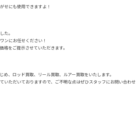
がせにも使用できますよ！
した。
ワンにお任せください！
価格をご提示させていただきます。
じめ、ロッド買取、リール買取、ルアー買取をいたします。
ていただいておりますので、ご不明な点はぜひスタッフにお問い合わせ