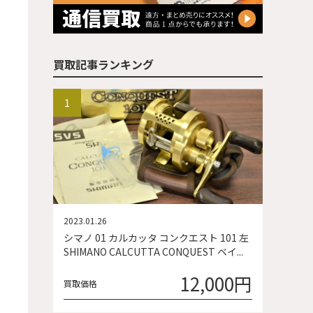
買取記事ランキング
2023.01.26
シマノ 01 カルカッタ コンクエスト 101 左
SHIMANO CALCUTTA CONQUEST ベイ...
12,000円
買取価格