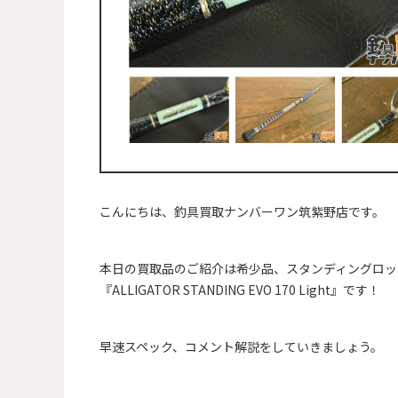
こんにちは、釣具買取ナンバーワン筑紫野店です。
本日の買取品のご紹介は希少品、スタンディングロッ
『ALLIGATOR STANDING EVO 170 Light』です！
早速スペック、コメント解説をしていきましょう。