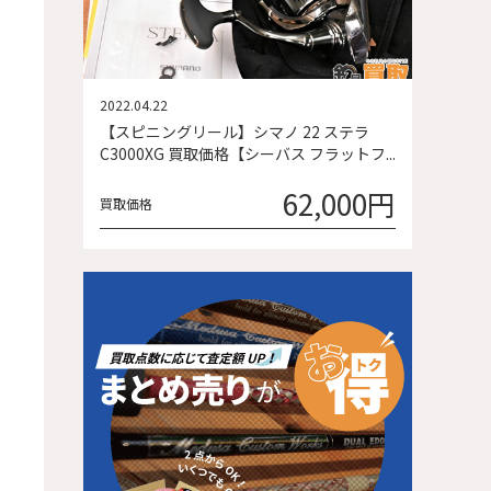
2022.04.22
【スピニングリール】シマノ 22 ステラ
C3000XG 買取価格【シーバス フラットフ...
62,000円
買取価格