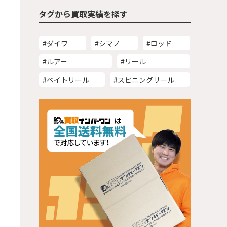
タグから買取実績を探す
#ダイワ
#シマノ
#ロッド
#ルアー
#リール
#ベイトリール
#スピニングリール