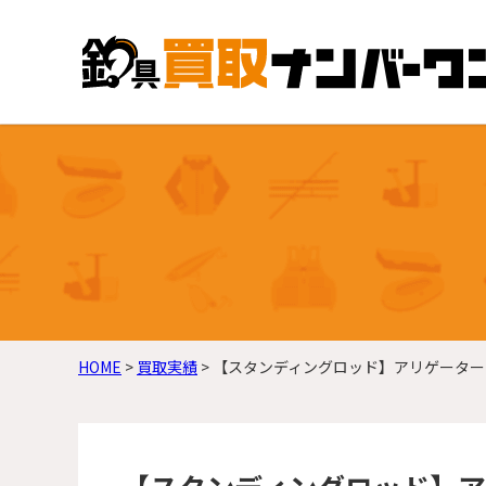
HOME
>
買取実績
>
【スタンディングロッド】アリゲーター ス