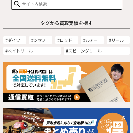
タグから買取実績を探す
#ダイワ
#シマノ
#ロッド
#ルアー
#リール
#ベイトリール
#スピニングリール