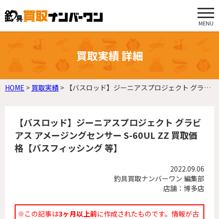
MENU
買取実績 詳細
HOME
>
買取実績
>
【バスロッド】ジーニアスプロジェクト グラビアス アメージングセンサー S-60UL ZZ 買取価格【バスフィッシング 等】
【バスロッド】ジーニアスプロジェクト グラビ
アス アメージングセンサー S-60UL ZZ 買取価
格【バスフィッシング 等】
2022.09.06
釣具買取ナンバーワン 編集部
店舗：博多店
※この記事は
3ヶ月以上前
に作成されたものです。情報が古