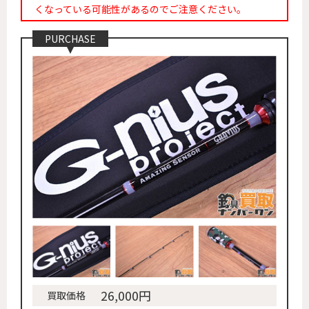
くなっている可能性があるのでご注意ください。
PURCHASE
26,000円
買取価格