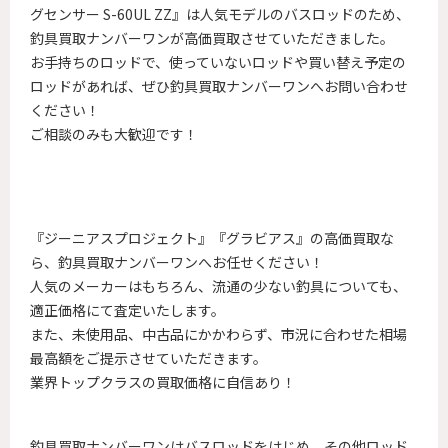
グセンサー S-60UL ZZ』は人気モデルのバスロッドのため、
釣具買取ナンバーワンが高価買取させていただきました。
お手持ちのロッドで、使っていないロッドや買い替え予定の
ロッドがあれば、ぜひ釣具買取ナンバーワンへお問い合わせ
ください！
ご相談のみも大歓迎です！
『ジーニアスプロジェクト』『グラビアス』の高価買取な
ら、釣具買取ナンバーワンへお任せください！
人気のメーカーはもちろん、流通の少ない釣具についても、
適正価格にて査定いたします。
また、未使用品、中古品にかかわらず、市況に合わせた相場
最高額をご提示させていただきます。
業界トップクラスの買取価格に自信あり！
釣具買取ナンバーワンはバスロッドをはじめ、その他ロッド