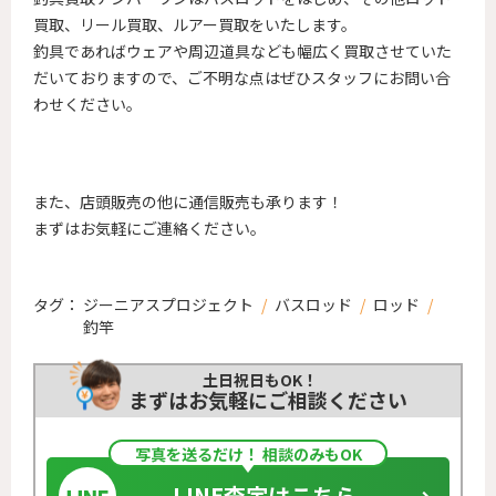
買取、リール買取、ルアー買取をいたします。
釣具であればウェアや周辺道具なども幅広く買取させていた
だいておりますので、ご不明な点はぜひスタッフにお問い合
わせください。
また、店頭販売の他に通信販売も承ります！
まずはお気軽にご連絡ください。
タグ：
ジーニアスプロジェクト
/
バスロッド
/
ロッド
/
釣竿
土日祝日もOK！
まずはお気軽にご相談ください
写真を送るだけ！ 相談のみもOK
LINE査定はこちら