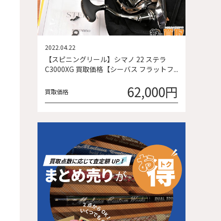
2022.04.22
【スピニングリール】シマノ 22 ステラ
C3000XG 買取価格【シーバス フラットフ...
62,000円
買取価格