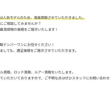
RHG』は人気モデルのため、高価買取させていただきました。
にご相談してみませんか？
最高相場の価格をご提示いたします！
取ナンバーワンにお任せください！
ましても、適正価格をご提示させていただきます。
ル買取、ロッド買取、ルアー買取をいたします。
ていただいておりますので、ご不明な点はぜひスタッフにお問い合わせ