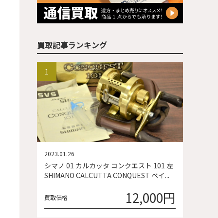
買取記事ランキング
2023.01.26
シマノ 01 カルカッタ コンクエスト 101 左
SHIMANO CALCUTTA CONQUEST ベイ...
12,000円
買取価格