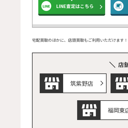
LINE査定はこちら
宅配買取のほかに、店頭買取もご利用いただけます！
店
筑紫野店
福岡東