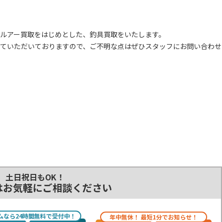
ルアー買取をはじめとした、釣具買取をいたします。
ていただいておりますので、ご不明な点はぜひスタッフにお問い合わせ
土日祝日もOK！
はお気軽にご相談ください
ムなら24時間無料で受付中！
年中無休！ 最短1分でお知らせ！