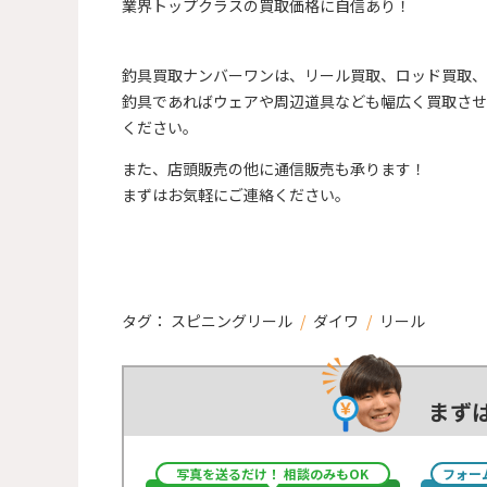
業界トップクラスの買取価格に自信あり！
釣具買取ナンバーワンは、リール買取、ロッド買取、
釣具であればウェアや周辺道具なども幅広く買取させ
ください。
また、店頭販売の他に通信販売も承ります！
まずはお気軽にご連絡ください。
タグ：
スピニングリール
/
ダイワ
/
リール
まず
写真を送るだけ！ 相談のみもOK
フォー