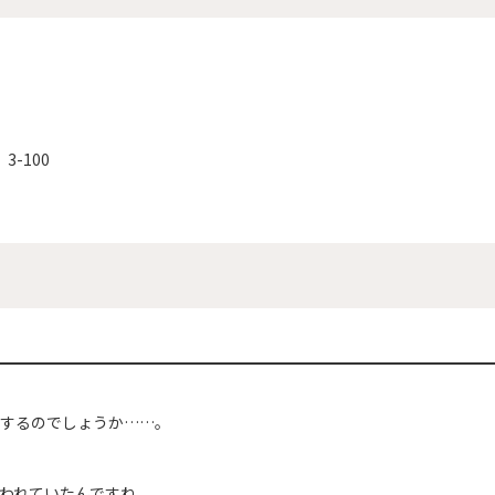
3-100
属するのでしょうか……。
われていたんですね。