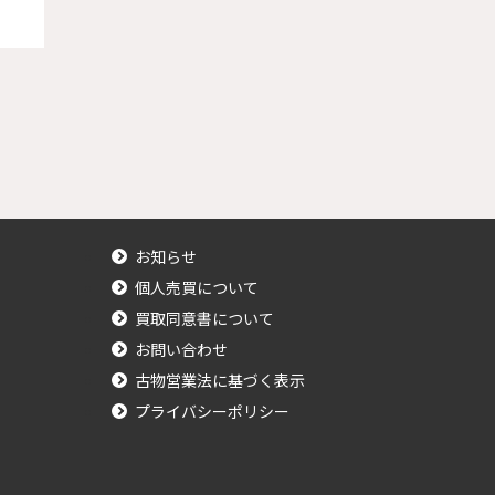
お知らせ
個人売買について
買取同意書について
お問い合わせ
古物営業法に基づく表示
プライバシーポリシー