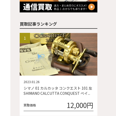
買取記事ランキング
2023.01.26
シマノ 01 カルカッタ コンクエスト 101 左
SHIMANO CALCUTTA CONQUEST ベイ...
12,000円
買取価格