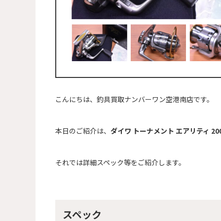
こんにちは、釣具買取ナンバーワン空港南店です。
本日のご紹介は、
ダイワ トーナメント エアリティ 20
それでは詳細スペック等をご紹介します。
スペック