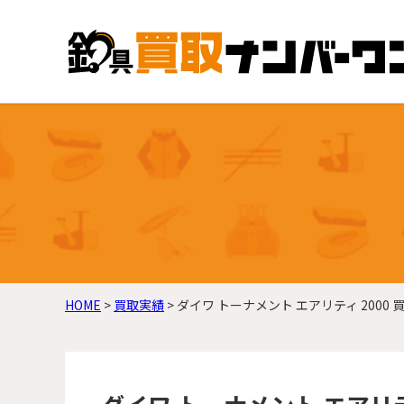
HOME
>
買取実績
>
ダイワ トーナメント エアリティ 200