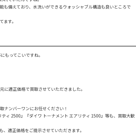
能も備えており、水洗いができるウォッシャブル構造も良いところで
てます。
等にもってこいですね。
元に適正価格で買取させていただきました。
取ナンバーワンにお任せください！
ィ 2500』『ダイワ トーナメント エアリティ 1500』等も、買取大歓
も、適正価格をご提示させていただきます。