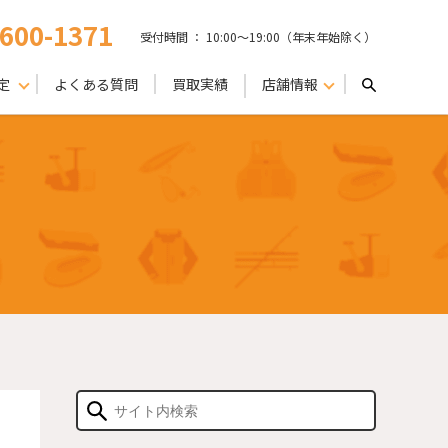
-600-1371
受付時間 ： 10:00〜19:00（年末年始除く）
定
よくある質問
買取実績
店舗情報