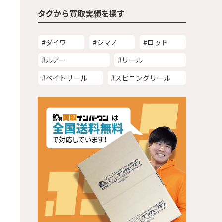
タグから買取実績を探す
#ダイワ
#シマノ
#ロッド
#ルアー
#リール
#ベイトリール
#スピニングリール