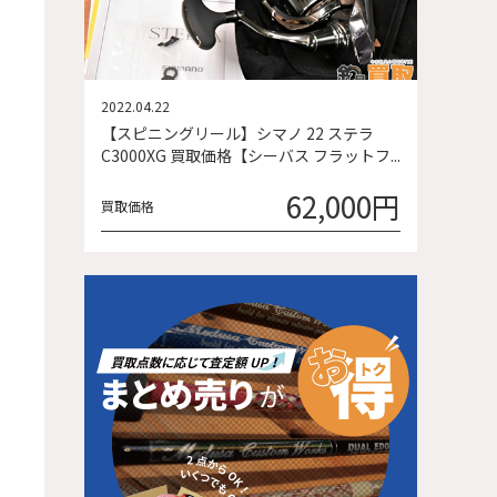
2022.04.22
【スピニングリール】シマノ 22 ステラ
C3000XG 買取価格【シーバス フラットフ...
62,000円
買取価格