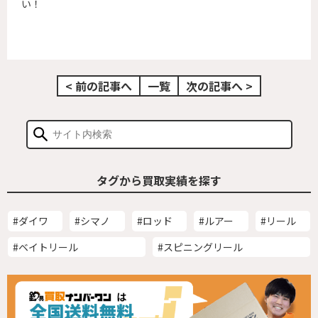
い！
< 前の記事へ
一覧
次の記事へ >
タグから買取実績を探す
#ダイワ
#シマノ
#ロッド
#ルアー
#リール
#ベイトリール
#スピニングリール