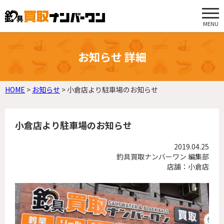
MENU
お知らせ 詳細
HOME
>
お知らせ
>
小倉店より駐車場のお知らせ
小倉店より駐車場のお知らせ
2019.04.25
釣具買取ナンバーワン 編集部
店舗：小倉店