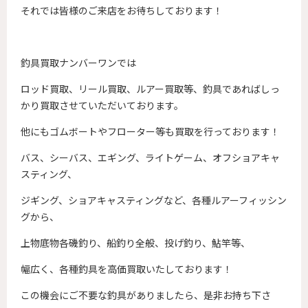
それでは皆様のご来店をお待ちしております！
釣具買取ナンバーワンでは
ロッド買取、リール買取、ルアー買取等、釣具であればしっ
かり買取させていただいております。
他にもゴムボートやフローター等も買取を行っております！
バス、シーバス、エギング、ライトゲーム、オフショアキャ
スティング、
ジギング、ショアキャスティングなど、各種ルアーフィッシン
グから、
上物底物各磯釣り、船釣り全般、投げ釣り、鮎竿等、
幅広く、各種釣具を高価買取いたしております！
この機会にご不要な釣具がありましたら、是非お持ち下さ