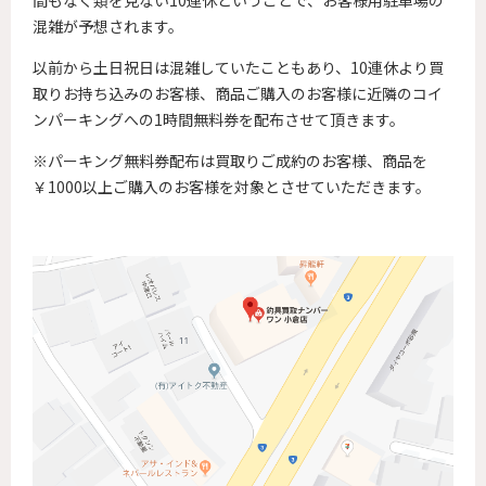
間もなく類を見ない10連休ということで、お客様用駐車場の
混雑が予想されます。
以前から土日祝日は混雑していたこともあり、10連休より買
取りお持ち込みのお客様、商品ご購入のお客様に近隣のコイ
ンパーキングへの1時間無料券を配布させて頂きます。
※パーキング無料券配布は買取りご成約のお客様、商品を
￥1000以上ご購入のお客様を対象とさせていただきます。