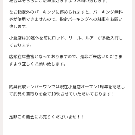
場合はそちらにご駐車頂きますようお願い致します。
なお指定外のパーキングに停められますと、パーキング無料
券が使用できませんので、指定パーキングへの駐車をお願い
致します。
小倉店は10連休を前にロッド、リール、ルアーが多数入荷し
ております。
店頭在庫豊富となっておりますので、是非ご来店いただきま
すよう宜しくお願い致します。
釣具買取ナンバーワンでは現在小倉店オープン1周年を記念し
て釣具の買取りを全て10％させていただいております！
是非この機会にお売りくださいませ！！