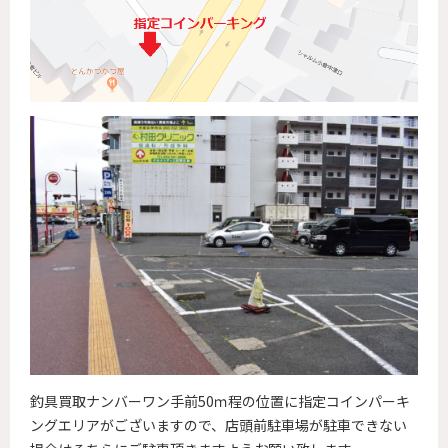
釣具買取ナンバーワン手前50ｍ程の位置に指定コインパーキ
ングエリアがございますので、店頭前駐車場が駐車できない