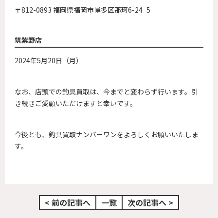
〒812-0893 福岡県福岡市博多区那珂6-24−5
筑紫野店
2024年5月20日（月）
なお、店頭での釣具買取は、今までと変わらず行います。引
き続きご愛顧いただけますと幸いです。
今後とも、釣具買取ナンバーワンをよろしくお願いいたしま
す。
< 前の記事へ
一覧
次の記事へ >