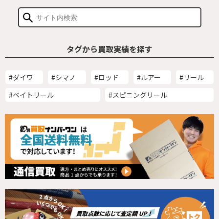
タグから買取実績を探す
#ダイワ
#シマノ
#ロッド
#ルアー
#リール
#ベイトリール
#スピニングリール