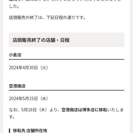
した。
店頭販売の終了は、下記日程の通りです。
店頭販売終了の店舗・日程
小倉店
2024年4月30日（火）
空港南店
2024年5月15日（水）
なお、5月16日（木）より、
空港南店は博多店に移転
いたしま
す。
移転先 店舗所在地