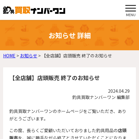
MENU
お知らせ 詳細
HOME
>
お知らせ
>
【全店舗】店頭販売 終了のお知らせ
【全店舗】店頭販売 終了のお知らせ
2024.04.29
釣具買取ナンバーワン 編集部
釣具買取ナンバーワンのホームページをご覧いただき、あり
がとうございます。
この度、長らくご愛顧いただいておりました釣具用品の
店頭
販売
を、誠に勝手ながら終了とさせていただくことになりま