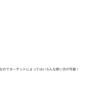
なのでターゲットによってはいろんな使い方が可能！