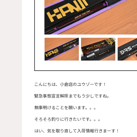
こんにちは、小倉店のユウゾーです！
緊急事態宣言解除までもう少しですね。
無事明けることを願います。。。
そろそろ釣りに行きたいです。。。
はい、気を取り直して入荷情報行きまーす！