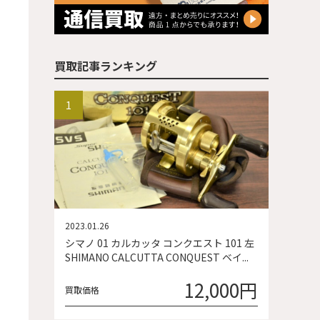
買取記事ランキング
2023.01.26
シマノ 01 カルカッタ コンクエスト 101 左
SHIMANO CALCUTTA CONQUEST ベイ...
12,000円
買取価格