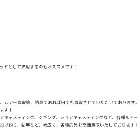
ッドとして流用するのもオススメです！
、ルアー買取等、釣具であれば何でも買取させていただいております。
ます！
アキャスティング、ジギング、ショアキャスティングなど、各種ルアー
投げ釣り、鮎竿など、幅広く、各種釣具を高価買取いたしております！