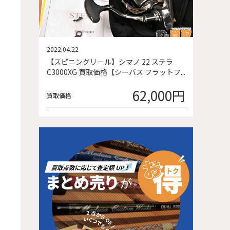
2022.04.22
【スピニングリール】シマノ 22 ステラ
C3000XG 買取価格【シーバス フラットフ...
62,000円
買取価格