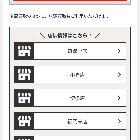
宅配買取のほかに、店頭買取もご利用いただけます！
店舗情報はこちら！
筑紫野店
小倉店
博多店
福岡東店