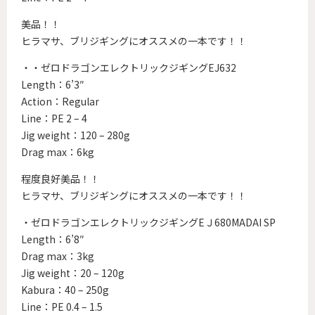
美品！！
ヒラマサ、ブリジギングにオススメの一本です！！
・・ゼロドラゴンエレクトリックジギングEJ632
Length：6’3″
Action：Regular
Line：PE 2 – 4
Jig weight：120 – 280g
Drag max：6kg
程度良好美品！！
ヒラマサ、ブリジギングにオススメの一本です！！
・ゼロドラゴンエレクトリックジギングEＪ680MADAI SP
Length：6’8″
Drag max：3kg
Jig weight：20 – 120g
Kabura：40 – 250g
Line：PE 0.4 – 1.5