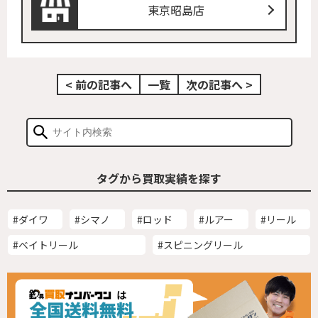
東京昭島店
< 前の記事へ
一覧
次の記事へ >
タグから買取実績を探す
#ダイワ
#シマノ
#ロッド
#ルアー
#リール
#ベイトリール
#スピニングリール