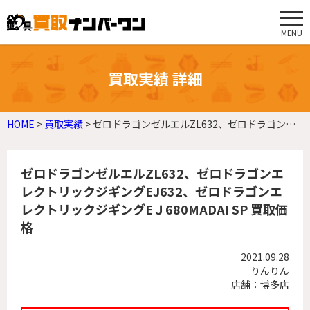
MENU
買取実績 詳細
HOME
>
買取実績
>
ゼロドラゴンゼルエルZL632、ゼロドラゴンエレクトリックジギングEJ632、ゼロドラゴンエレクトリックジギングEＪ680MADAI SP 買取価格
ゼロドラゴンゼルエルZL632、ゼロドラゴンエ
レクトリックジギングEJ632、ゼロドラゴンエ
レクトリックジギングEＪ680MADAI SP 買取価
格
2021.09.28
りんりん
店舗：博多店