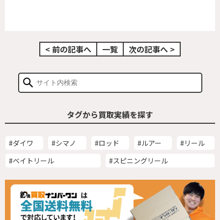
< 前の記事へ
一覧
次の記事へ >
タグから買取実績を探す
#ダイワ
#シマノ
#ロッド
#ルアー
#リール
#ベイトリール
#スピニングリール