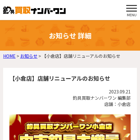
MENU
お知らせ 詳細
HOME
>
お知らせ
>
【小倉店】店舗リニューアルのお知らせ
【小倉店】店舗リニューアルのお知らせ
2023.09.21
釣具買取ナンバーワン 編集部
店舗：小倉店