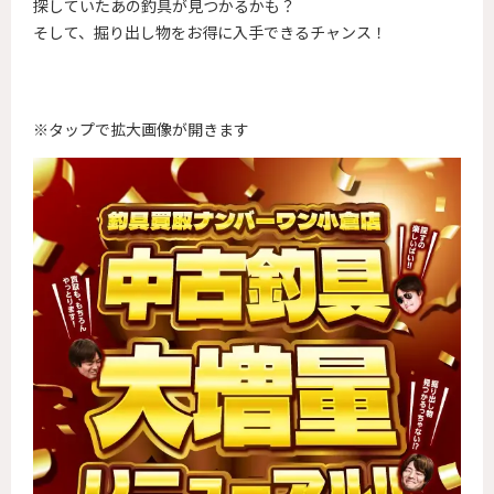
探していたあの釣具が見つかるかも？
そして、掘り出し物をお得に入手できるチャンス！
※
タップ
で拡大画像が開きます