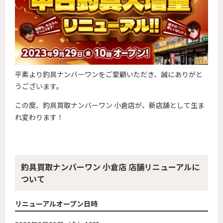
平素より釣具ナンバーワンをご愛顧いただき、誠にありがと
うございます。
この度、釣具買取ナンバーワン 小倉店が、新店舗として生ま
れ変わります！
釣具買取ナンバーワン 小倉店 店舗リニューアルに
ついて
リニューアルオープン日時