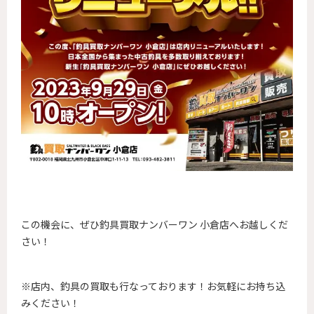
この機会に、ぜひ釣具買取ナンバーワン 小倉店へお越しくだ
さい！
※店内、釣具の買取も行なっております！お気軽にお持ち込
みください！