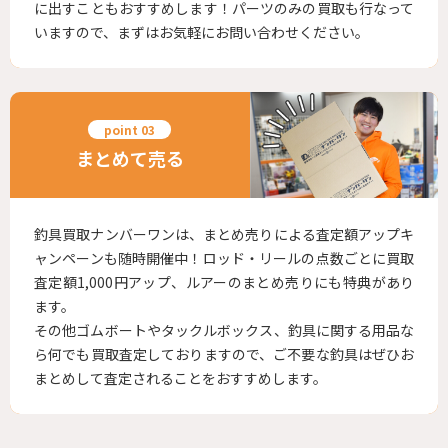
に出すこともおすすめします！パーツのみの買取も行なって
いますので、まずはお気軽にお問い合わせください。
まとめて売る
釣具買取ナンバーワンは、まとめ売りによる査定額アップキ
ャンペーンも随時開催中！ロッド・リールの点数ごとに買取
査定額1,000円アップ、ルアーのまとめ売りにも特典があり
ます。
その他ゴムボートやタックルボックス、釣具に関する用品な
ら何でも買取査定しておりますので、ご不要な釣具はぜひお
まとめして査定されることをおすすめします。