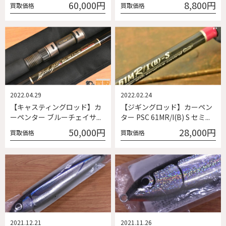
60,000円
8,800円
買取価格
買取価格
2022.04.29
2022.02.24
【キャスティングロッド】カ
【ジギングロッド】カーペン
ーペンター ブルーチェイサ...
ター PSC 61MR/I(B) S セミ...
50,000円
28,000円
買取価格
買取価格
2021.12.21
2021.11.26