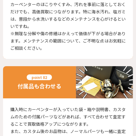
カーペンターのほこりやくすみ、汚れを事前に落としておく
だけでも、高価買取につながります。特に海水汚れ、塩ガミ
は、普段から水洗いするなどのメンテナンスを心がけるとい
いですね。
※無理な分解や傷の修繕はかえって価値が下がる場合があり
ます。メンテナンスの範囲について、ご不明な点はお気軽に
ご相談ください。
付属品も合わせる
購入時にカーペンターが入っていた袋・箱や説明書、カスタ
ムのための付属パーツなどがあれば、すべて合わせて査定す
ることで買取価格アップにつながります。
また、カスタム後のお品物は、ノーマルパーツも一緒に査定