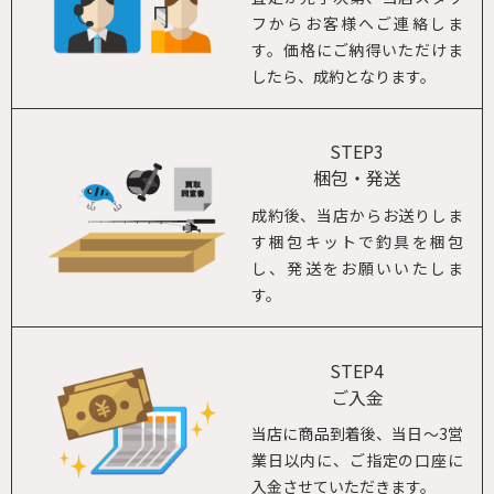
フからお客様へご連絡しま
す。価格にご納得いただけま
したら、成約となります。
STEP3
梱包・発送
成約後、当店からお送りしま
す梱包キットで釣具を梱包
し、発送をお願いいたしま
す。
STEP4
ご入金
当店に商品到着後、当日～3営
業日以内に、ご指定の口座に
入金させていただきます。