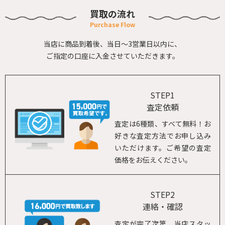
買取の流れ
当店に商品到着後、当日～3営業日以内に、
ご指定の口座に入金させていただきます。
STEP1
査定依頼
査定は6種類、すべて無料！お
好きな査定方法でお申し込み
いただけます。ご希望の査定
価格をお伝えください。
STEP2
連絡・確認
査定が完了次第、当店スタッ