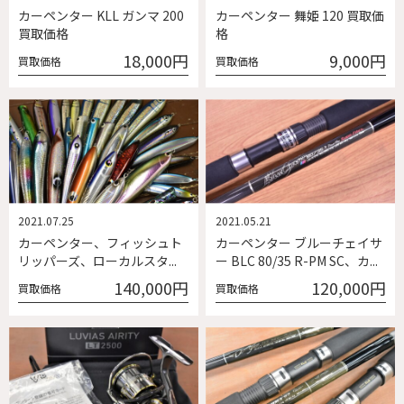
カーペンター KLL ガンマ 200
カーペンター 舞姫 120 買取価
買取価格
格
18,000円
9,000円
買取価格
買取価格
2021.07.25
2021.05.21
カーペンター、フィッシュト
カーペンター ブルーチェイサ
リッパーズ、ローカルスタ...
ー BLC 80/35 R-PM SC、カ...
140,000円
120,000円
買取価格
買取価格