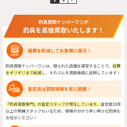
釣具買取ナンバーワンが
釣具を高価買取いたします！
経費を削減してお客様に還元！
釣具買取ナンバーワンは、限られた店舗を運営することで、
経費
をギリギリまで削減
し、そのぶんを買取価格に反映しています！
査定員は買取相場を常に把握！
『釣具買取専門』の査定スタッフが常在しています。
査定歴10年
以上の熟練スタッフもいるため、相場の分かり辛い希少な釣具も
お任せください！