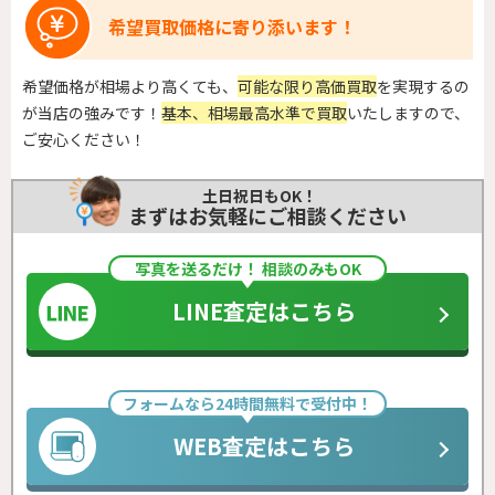
希望買取価格に寄り添います！
希望価格が相場より高くても、
可能な限り高価買取
を実現するの
が当店の強みです！
基本、相場最高水準で買取
いたしますので、
ご安心ください！
土日祝日もOK！
まずはお気軽にご相談ください
写真を送るだけ！ 相談のみもOK
LINE査定はこちら
フォームなら24時間無料で受付中！
WEB査定はこちら