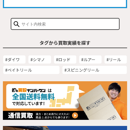
タグから買取実績を探す
#ダイワ
#シマノ
#ロッド
#ルアー
#リール
#ベイトリール
#スピニングリール