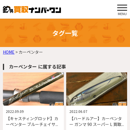
MENU
タグ一覧
HOME
>
カーペンター
カーペンター に属する記事
2022.09.09
2022.06.07
【キャスティングロッド】カ
【ハードルアー】カーペンタ
ーペンター ブルーチェイサ...
ー ガンマ 90 スーパー L 買取...