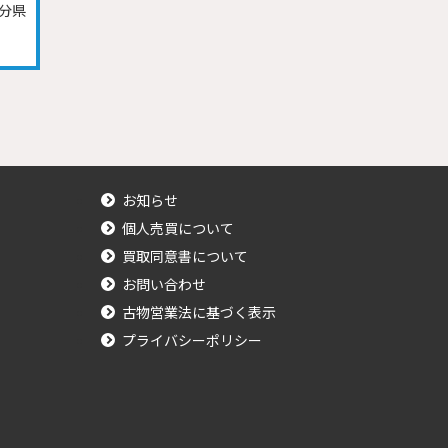
分県
お知らせ
個人売買について
買取同意書について
お問い合わせ
古物営業法に基づく表示
プライバシーポリシー