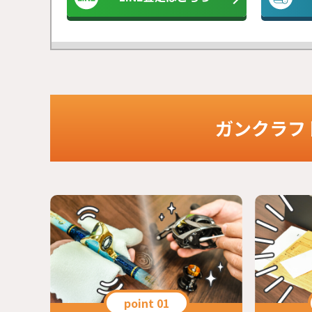
ガンクラフ