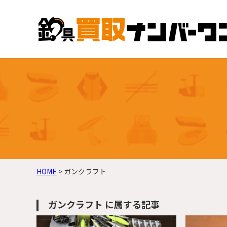
HOME
>
ガンクラフト
ガンクラフト に属する記事