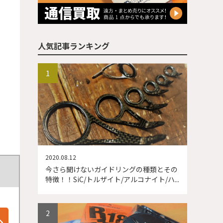
人気記事ランキング
2020.08.12
今さら聞けないガイドリングの種類とその
特徴！！SiC/トルザイト/アルコナイト/ハ...