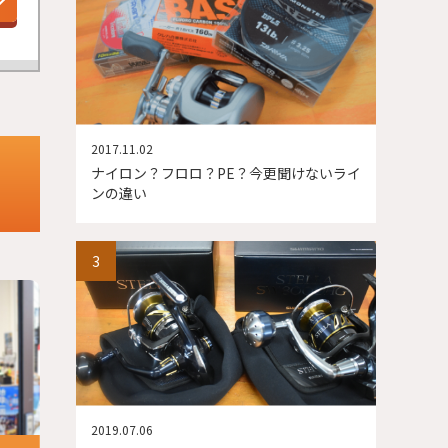
2017.11.02
ナイロン？フロロ？PE？今更聞けないライ
ンの違い
2019.07.06