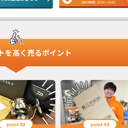
【受付時間】10:00～19:00
ト
を高く売るポイント