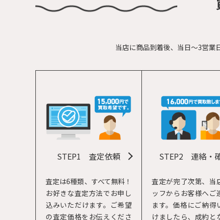
当店に商品到着後、当日～3営業
STEP1
査定依頼
STEP2
連絡・
査定は6種類、すべて無料！
査定が完了次第、当
お好きな査定方法でお申し
ッフからお客様へご
込みいただけます。ご希望
ます。価格にご納得
の査定価格をお伝えくださ
けましたら、成約と