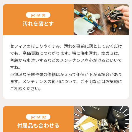
汚れを落とす
セフィアのほこりやくすみ、汚れを事前に落としておくだけ
でも、高価買取につながります。特に海水汚れ、塩ガミは、
普段から水洗いするなどのメンテナンスを心がけるといいで
すね。
※無理な分解や傷の修繕はかえって価値が下がる場合があり
ます。メンテナンスの範囲について、ご不明な点はお気軽に
ご相談ください。
付属品も合わせる