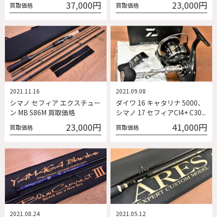
37,000円
23,000円
買取価格
買取価格
2021.11.16
2021.09.08
シマノ セフィア エクスチュー
ダイワ 16 キャタリナ 5000、
ン MB S86M 買取価格
シマノ 17 セフィアCI4+ C30...
23,000円
41,000円
買取価格
買取価格
2021.08.24
2021.05.12