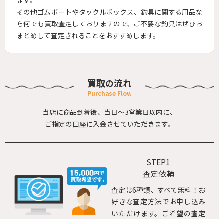
ます。
その他ゴムボートやタックルボックス、釣具に関する用品な
ら何でも買取査定しておりますので、ご不要な釣具はぜひお
まとめして査定されることをおすすめします。
買取の流れ
当店に商品到着後、当日～3営業日以内に、
ご指定の口座に入金させていただきます。
STEP1
査定依頼
査定は6種類、すべて無料！お
好きな査定方法でお申し込み
いただけます。ご希望の査定