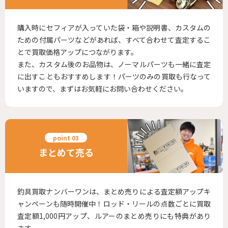
購入時にセフィアが入っていた袋・箱や説明書、カスタムの
ための付属パーツなどがあれば、すべて合わせて査定するこ
とで買取価格アップにつながります。
また、カスタム後のお品物は、ノーマルパーツも一緒に査定
に出すこともおすすめします！パーツのみの買取も行なって
いますので、まずはお気軽にお問い合わせください。
まとめて売る
釣具買取ナンバーワンは、まとめ売りによる査定額アップキ
ャンペーンも随時開催中！ロッド・リールの点数ごとに買取
査定額1,000円アップ、ルアーのまとめ売りにも特典があり