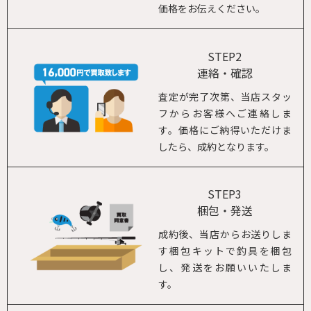
価格をお伝えください。
STEP2
連絡・確認
査定が完了次第、当店スタッ
フからお客様へご連絡しま
す。価格にご納得いただけま
したら、成約となります。
STEP3
梱包・発送
成約後、当店からお送りしま
す梱包キットで釣具を梱包
し、発送をお願いいたしま
す。