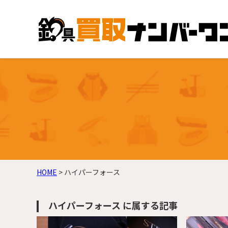
HOME
>
ハイパーフォース
ハイパーフォース に属する記事