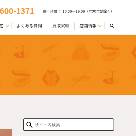
-600-1371
受付時間 ： 10:00〜19:00（年末年始除く）
定
よくある質問
買取実績
店舗情報