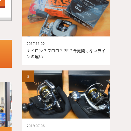
2017.11.02
ナイロン？フロロ？PE？今更聞けないライ
ンの違い
2019.07.06