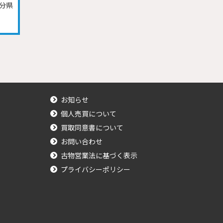
分県
お知らせ
個人売買について
買取同意書について
お問い合わせ
古物営業法に基づく表示
プライバシーポリシー