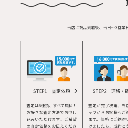
当店に商品到着後、当日～3営業
STEP1
査定依頼
STEP2
連絡・
査定は6種類、すべて無料！
査定が完了次第、当
お好きな査定方法でお申し
ッフからお客様へご
込みいただけます。ご希望
ます。価格にご納得
の査定価格をお伝えくださ
けましたら、成約と