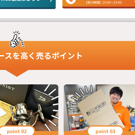
【受付時間】10:00～19:00
ース
を高く売るポイント