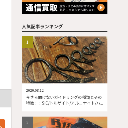
人気記事ランキング
2020.08.12
今さら聞けないガイドリングの種類とその
特徴！！SiC/トルザイト/アルコナイト/ハ...