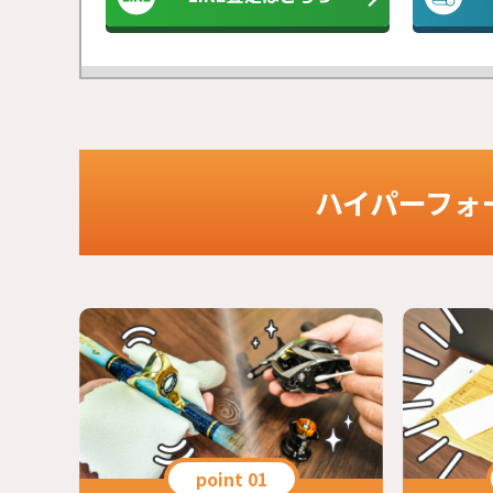
ハイパーフォ