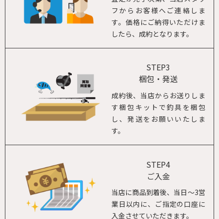
フからお客様へご連絡しま
す。価格にご納得いただけま
したら、成約となります。
STEP3
梱包・発送
成約後、当店からお送りしま
す梱包キットで釣具を梱包
し、発送をお願いいたしま
す。
STEP4
ご入金
当店に商品到着後、当日～3営
業日以内に、ご指定の口座に
入金させていただきます。