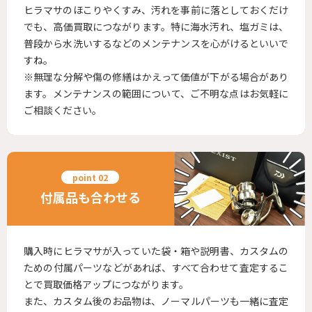
ヒラマサのほこりやくすみ、汚れを事前に落としておくだけ
でも、高価買取につながります。特に海水汚れ、塩ガミは、
普段から水洗いするなどのメンテナンスを心がけるといいで
すね。
※無理な分解や傷の修繕はかえって価値が下がる場合があり
ます。メンテナンスの範囲について、ご不明な点はお気軽に
ご相談ください。
付属品も合わせる
購入時にヒラマサが入っていた袋・箱や説明書、カスタムの
ための付属パーツなどがあれば、すべて合わせて査定するこ
とで買取価格アップにつながります。
また、カスタム後のお品物は、ノーマルパーツも一緒に査定