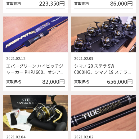
223,350円
86,000円
買取価格
買取価格
2021.02.12
2021.02.09
エバーグリーン ハイピッチジ
シマノ 20 ステラ SW
ャーカー PHPJ 600、オシア...
6000HG、シマノ 19 ステラ ...
82,000円
656,000円
買取価格
買取価格
2021.02.04
2021.02.02