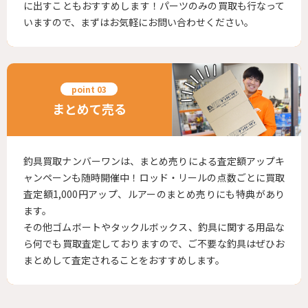
に出すこともおすすめします！パーツのみの買取も行なって
いますので、まずはお気軽にお問い合わせください。
まとめて売る
釣具買取ナンバーワンは、まとめ売りによる査定額アップキ
ャンペーンも随時開催中！ロッド・リールの点数ごとに買取
査定額1,000円アップ、ルアーのまとめ売りにも特典があり
ます。
その他ゴムボートやタックルボックス、釣具に関する用品な
ら何でも買取査定しておりますので、ご不要な釣具はぜひお
まとめして査定されることをおすすめします。