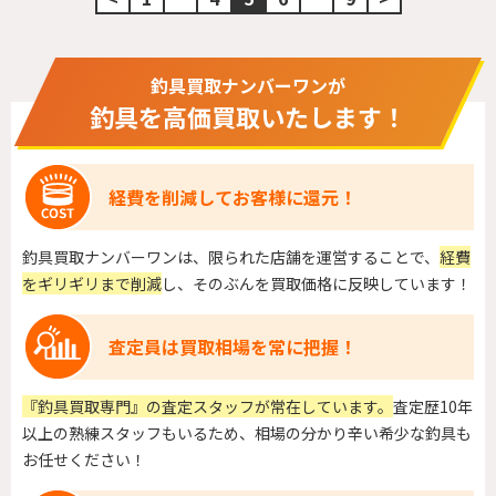
釣具買取ナンバーワンが
釣具を高価買取いたします！
経費を削減してお客様に還元！
釣具買取ナンバーワンは、限られた店舗を運営することで、
経費
をギリギリまで削減
し、そのぶんを買取価格に反映しています！
査定員は買取相場を常に把握！
『釣具買取専門』の査定スタッフが常在しています。
査定歴10年
以上の熟練スタッフもいるため、相場の分かり辛い希少な釣具も
お任せください！