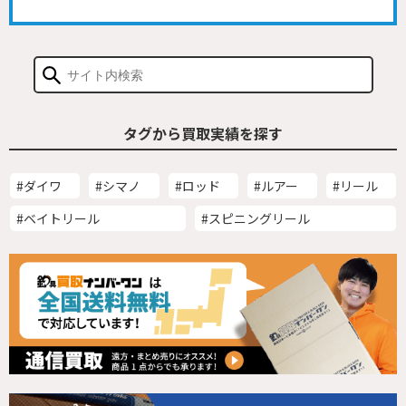
タグから買取実績を探す
#ダイワ
#シマノ
#ロッド
#ルアー
#リール
#ベイトリール
#スピニングリール