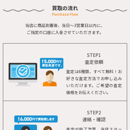
買取の流れ
当店に商品到着後、当日～3営業日以内に、
ご指定の口座に入金させていただきます。
STEP1
査定依頼
査定は6種類、すべて無料！お
好きな査定方法でお申し込み
いただけます。ご希望の査定
価格をお伝えください。
STEP2
連絡・確認
査定が完了次第、当店スタッ