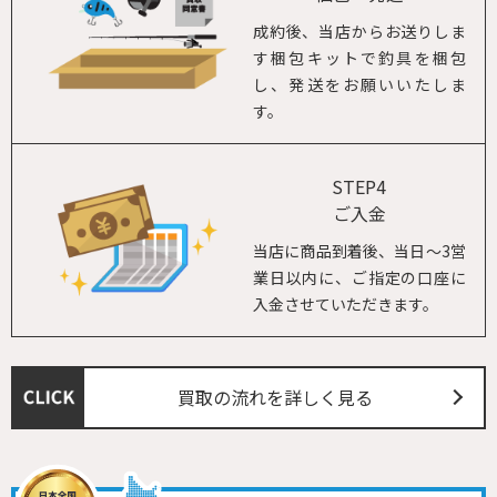
成約後、当店からお送りしま
す梱包キットで釣具を梱包
し、発送をお願いいたしま
す。
STEP4
ご入金
当店に商品到着後、当日～3営
業日以内に、ご指定の口座に
入金させていただきます。
買取の流れを詳しく見る