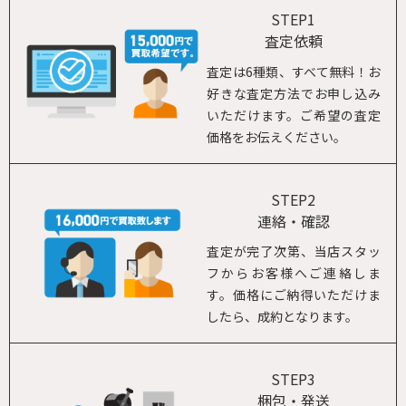
STEP1
査定依頼
査定は6種類、すべて無料！お
好きな査定方法でお申し込み
いただけます。ご希望の査定
価格をお伝えください。
STEP2
連絡・確認
査定が完了次第、当店スタッ
フからお客様へご連絡しま
す。価格にご納得いただけま
したら、成約となります。
STEP3
梱包・発送