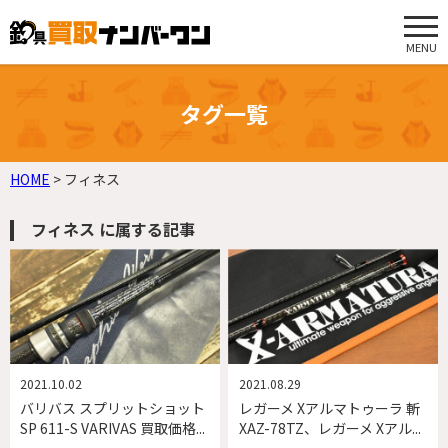
MENU
タグ一覧
HOME
>
フィネス
フィネス に属する記事
2021.10.02
2021.08.29
バリバス スプリットショット
レガーメ Xアルマトゥーラ 斬
SP 611-S VARIVAS 買取価格...
XAZ-78TZ、レガーメ Xアル...