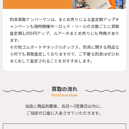
釣具買取ナンバーワンは、まとめ売りによる査定額アップキ
ャンペーンも随時開催中！ロッド・リールの点数ごとに買取
査定額1,000円アップ、ルアーのまとめ売りにも特典があり
ます。
その他ゴムボートやタックルボックス、釣具に関する用品な
ら何でも買取査定しておりますので、ご不要な釣具はぜひお
まとめして査定されることをおすすめします。
買取の流れ
当店に商品到着後、当日～3営業日以内に、
ご指定の口座に入金させていただきます。