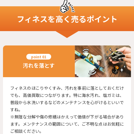
フィネス
を高く売るポイント
汚れを落とす
フィネスのほこりやくすみ、汚れを事前に落としておくだけ
でも、高価買取につながります。特に海水汚れ、塩ガミは、
普段から水洗いするなどのメンテナンスを心がけるといいで
すね。
※無理な分解や傷の修繕はかえって価値が下がる場合があり
ます。メンテナンスの範囲について、ご不明な点はお気軽に
ご相談ください。