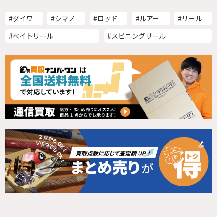
#ダイワ
#シマノ
#ロッド
#ルアー
#リール
#ベイトリール
#スピニングリール