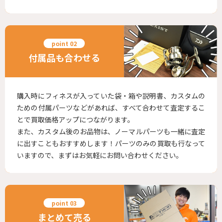
付属品も合わせる
購入時にフィネスが入っていた袋・箱や説明書、カスタムの
ための付属パーツなどがあれば、すべて合わせて査定するこ
とで買取価格アップにつながります。
また、カスタム後のお品物は、ノーマルパーツも一緒に査定
に出すこともおすすめします！パーツのみの買取も行なって
いますので、まずはお気軽にお問い合わせください。
まとめて売る