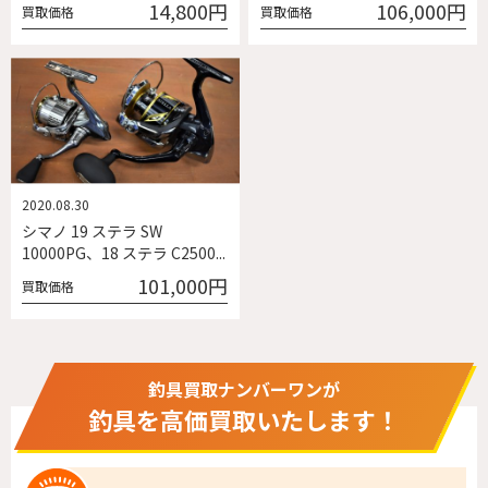
14,800円
106,000円
買取価格
買取価格
2020.08.30
シマノ 19 ステラ SW
10000PG、18 ステラ C2500...
101,000円
買取価格
釣具買取ナンバーワンが
釣具を高価買取いたします！