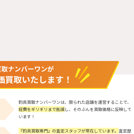
買取ナンバーワンが
価買取いたします！
釣具買取ナンバーワンは、限られた店舗を運営することで、
経費をギリギリまで削減
し、そのぶんを買取価格に反映して
います！
『釣具買取専門』の査定スタッフが常在しています。
査定歴