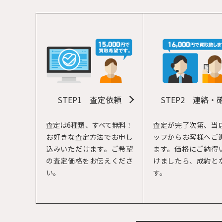
STEP1
査定依頼
STEP2
連絡・
査定は6種類、すべて無料！
査定が完了次第、当
お好きな査定方法でお申し
ッフからお客様へご
込みいただけます。ご希望
ます。価格にご納得
の査定価格をお伝えくださ
けましたら、成約と
い。
す。