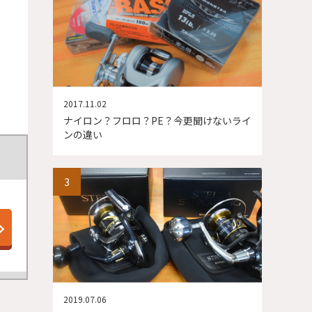
2017.11.02
ナイロン？フロロ？PE？今更聞けないライ
ンの違い
2019.07.06