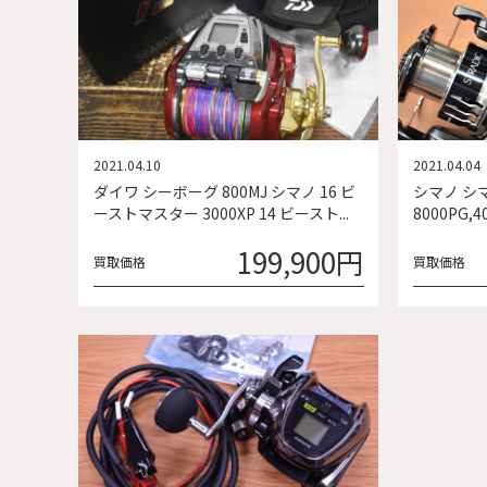
2021.04.10
2021.04.04
ダイワ シーボーグ 800MJ シマノ 16 ビ
シマノ シマ
ーストマスター 3000XP 14 ビースト...
8000PG,
199,900円
買取価格
買取価格