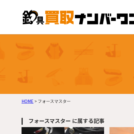
HOME
>
フォースマスター
フォースマスター に属する記事