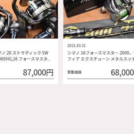
2021.03.31
ノ 20 ストラディック SW
シマノ 16フォースマスター 2000
4000HG,16 フォースマスタ...
フィア エクスチューン メタルスッテ .
87,000円
68,00
買取価格