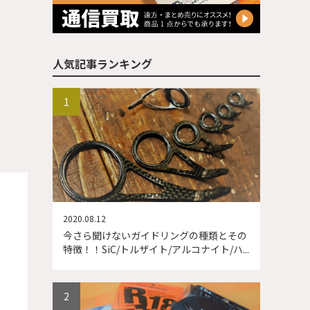
人気記事ランキング
2020.08.12
今さら聞けないガイドリングの種類とその
特徴！！SiC/トルザイト/アルコナイト/ハ...