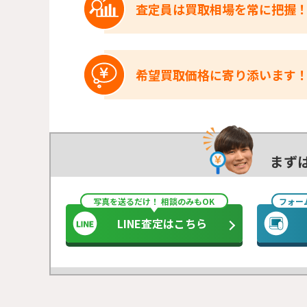
査定員は買取相場を常に把握
希望買取価格に寄り添います
まず
写真を送るだけ！ 相談のみもOK
フォー
LINE査定はこちら