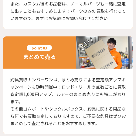
また、カスタム後のお品物は、ノーマルパーツも一緒に査定
に出すこともおすすめします！パーツのみの買取も行なって
いますので、まずはお気軽にお問い合わせください。
まとめて売る
釣具買取ナンバーワンは、まとめ売りによる査定額アップキ
ャンペーンも随時開催中！ロッド・リールの点数ごとに買取
査定額1,000円アップ、ルアーのまとめ売りにも特典があり
ます。
その他ゴムボートやタックルボックス、釣具に関する用品な
ら何でも買取査定しておりますので、ご不要な釣具はぜひお
まとめして査定されることをおすすめします。