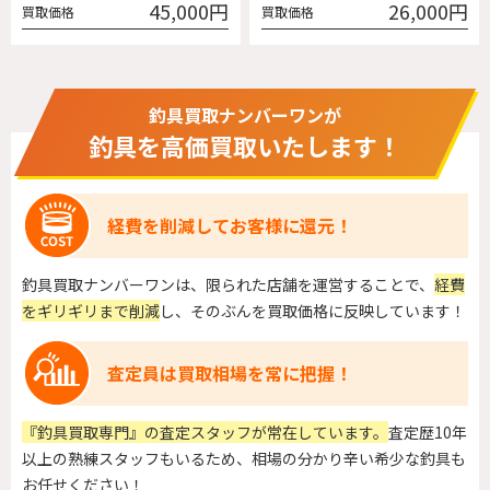
45,000円
26,000円
買取価格
買取価格
釣具買取ナンバーワンが
釣具を高価買取いたします！
経費を削減してお客様に還元！
釣具買取ナンバーワンは、限られた店舗を運営することで、
経費
をギリギリまで削減
し、そのぶんを買取価格に反映しています！
査定員は買取相場を常に把握！
『釣具買取専門』の査定スタッフが常在しています。
査定歴10年
以上の熟練スタッフもいるため、相場の分かり辛い希少な釣具も
お任せください！