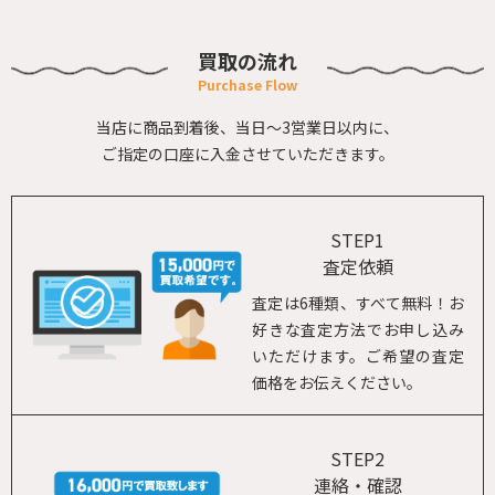
買取の流れ
当店に商品到着後、当日～3営業日以内に、
ご指定の口座に入金させていただきます。
STEP1
査定依頼
査定は6種類、すべて無料！お
好きな査定方法でお申し込み
いただけます。ご希望の査定
価格をお伝えください。
STEP2
連絡・確認