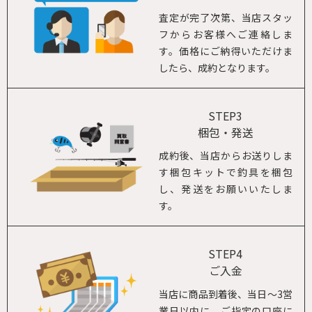
査定が完了次第、当店スタッ
フからお客様へご連絡しま
す。価格にご納得いただけま
したら、成約となります。
STEP3
梱包・発送
成約後、当店からお送りしま
す梱包キットで釣具を梱包
し、発送をお願いいたしま
す。
STEP4
ご入金
当店に商品到着後、当日～3営
業日以内に、ご指定の口座に