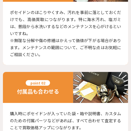
ポセイドンのほこりやくすみ、汚れを事前に落としておくだ
けでも、高価買取につながります。特に海水汚れ、塩ガミ
は、普段から水洗いするなどのメンテナンスを心がけるとい
いですね。
※無理な分解や傷の修繕はかえって価値が下がる場合があり
ます。メンテナンスの範囲について、ご不明な点はお気軽に
ご相談ください。
付属品も合わせる
購入時にポセイドンが入っていた袋・箱や説明書、カスタム
のための付属パーツなどがあれば、すべて合わせて査定する
ことで買取価格アップにつながります。