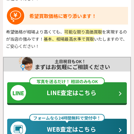
希望買取価格に寄り添います！
希望価格が相場より高くても、
可能な限り高価買取
を実現するの
が当店の強みです！
基本、相場最高水準で買取
いたしますので、
ご安心ください！
土日祝日もOK！
まずはお気軽にご相談ください
写真を送るだけ！ 相談のみもOK
LINE査定はこちら
フォームなら24時間無料で受付中！
WEB査定はこちら