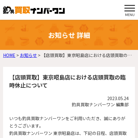
MENU
お知らせ 詳細
HOME
>
お知らせ
>
【店頭買取】東京昭島店における店頭買取の臨時休止について
【店頭買取】東京昭島店における店頭買取の臨
時休止について
2023.05.24
釣具買取ナンバーワン 編集部
いつも釣具買取ナンバーワンをご利用いただき、誠にありが
とうございます。
釣具買取ナンバーワン 東京昭島店は、下記の日程、店頭買取