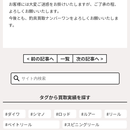
お客様には大変ご迷惑をお掛けいたしますが、ご了承の程、
よろしくお願いいたします。
今後とも、釣具買取ナンバーワンをよろしくお願いいたしま
す。
< 前の記事へ
一覧
次の記事へ >
タグから買取実績を探す
#ダイワ
#シマノ
#ロッド
#ルアー
#リール
#ベイトリール
#スピニングリール