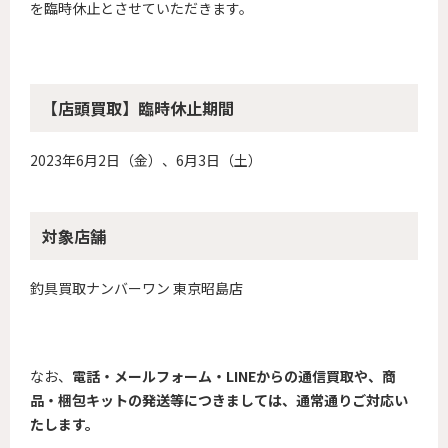
を臨時休止とさせていただきます。
【店頭買取】臨時休止期間
2023年6月2日（金）、6月3日（土）
対象店舗
釣具買取ナンバーワン 東京昭島店
なお、
電話・メールフォーム・LINEからの通信買取や、商
品・梱包キットの発送等につきましては、通常通りご対応い
たします。