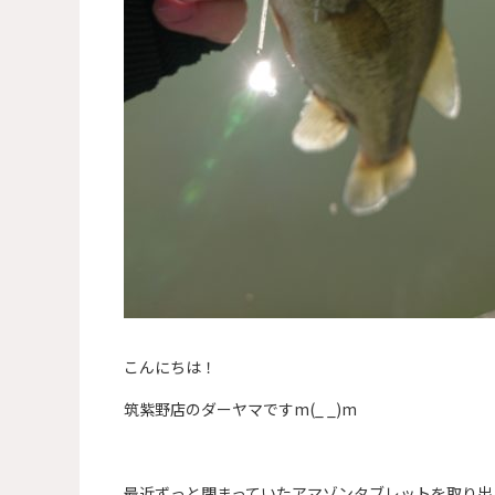
こんにちは！
筑紫野店のダーヤマですm(_ _)m
最近ずっと閉まっていたアマゾンタブレットを取り出