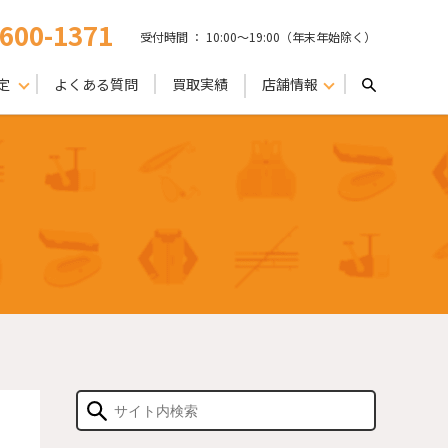
-600-1371
受付時間 ： 10:00〜19:00（年末年始除く）
定
よくある質問
買取実績
店舗情報