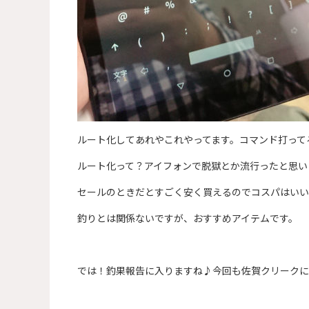
ルート化してあれやこれやってます。コマンド打って
ルート化って？アイフォンで脱獄とか流行ったと思い
セールのときだとすごく安く買えるのでコスパはいい
釣りとは関係ないですが、おすすめアイテムです。
では！釣果報告に入りますね♪今回も佐賀クリークに