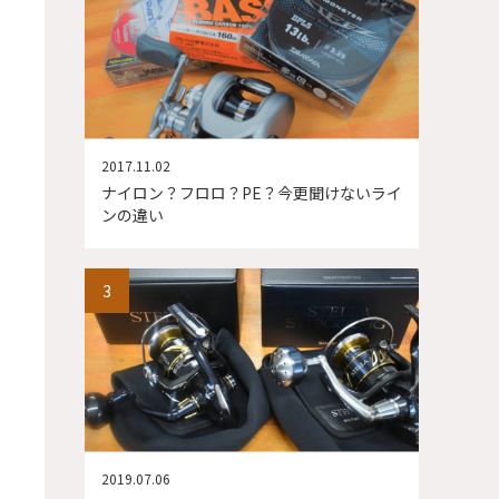
2017.11.02
ナイロン？フロロ？PE？今更聞けないライ
ンの違い
2019.07.06