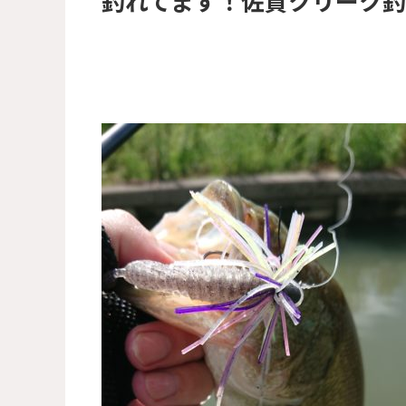
釣れてます！佐賀クリーク