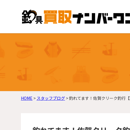
HOME
>
スタッフブログ
>
釣れてます！佐賀クリーク釣行【