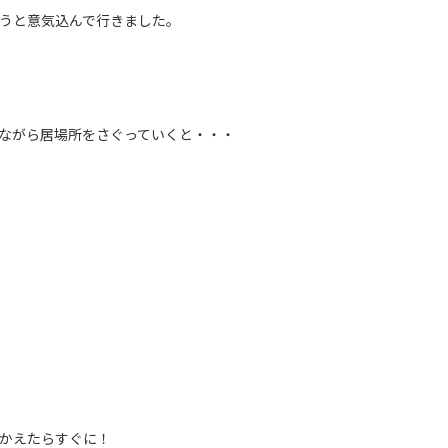
うと意気込んで行きました。
ながら居場所をさぐっていくと・・・
かえたらすぐに！