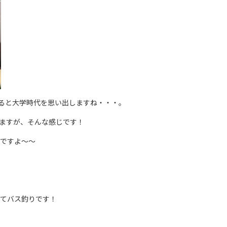
ると大学時代を思い出しますね・・・。
ますが、そんな感じです！
ですよ～～
てバス釣りです！