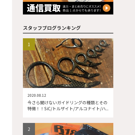
スタッフブログランキング
2020.08.12
今さら聞けないガイドリングの種類とその
特徴！！SiC/トルザイト/アルコナイト/ハ...