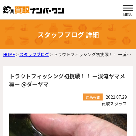
MENU
スタッフブログ 詳細
HOME
>
スタッフブログ
>
トラウトフィッシング初挑戦！！ ー渓流ヤマメ編ー @ダーヤマ
トラウトフィッシング初挑戦！！ ー渓流ヤマメ
編ー @ダーヤマ
2021.07.29
釣果報告
買取スタッフ