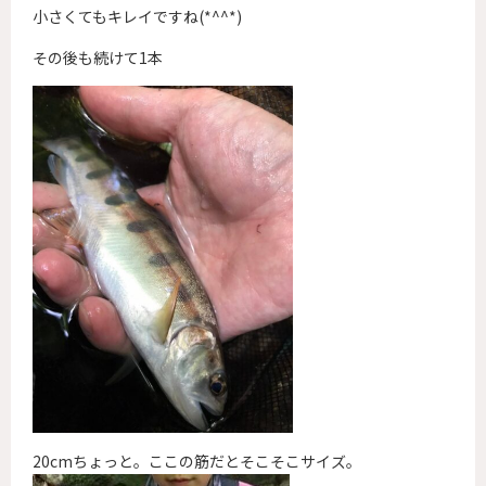
小さくてもキレイですね(*^^*)
その後も続けて1本
20cmちょっと。ここの筋だとそこそこサイズ。