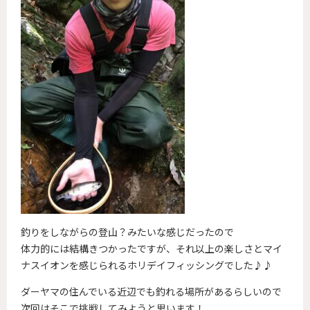
釣りをしながらの登山？みたいな感じだったので
体力的には結構きつかったですが、それ以上の楽しさとマイ
ナスイオンを感じられるホリデイフィッシングでした♪♪
ダーヤマの住んでいる近辺でも釣れる場所があるらしいので
次回はそこで挑戦してみようと思います！