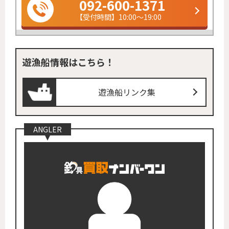
092-600-1371
【受付時間】10:00～19:00
遊漁船情報はこちら！
遊漁船リンク集
ANGLER