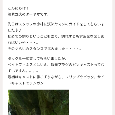
こんにちは！
筑紫野店のダーヤマです。
先日はスタッフの小林に渓流ヤマメのガイドをしてもらいま
した♪♪
初めての釣りということもあり、釣れずとも雰囲気を楽しめ
ればいいや・・・。
そのぐらいのスタンスで挑みました・・・・。
タックル一式貸してもらいましたが、
ベイトフィネスとはいえ、軽量プラグのピンキャストってむ
ずいですね。。。。
最初はキャストに手こずりながら、フリップやバック、サイ
ドキャストでランガン