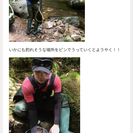
いかにも釣れそうな場所をピンでうっていくとようやく！！