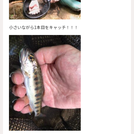
小さいながら1本目をキャッチ！！！