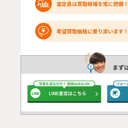
査定員は買取相場を常に把握
希望買取価格に寄り添います
まず
写真を送るだけ！ 相談のみもOK
フォー
LINE査定はこちら