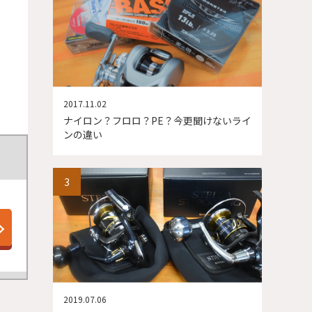
2017.11.02
ナイロン？フロロ？PE？今更聞けないライ
ンの違い
2019.07.06