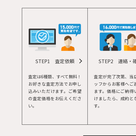
STEP1
査定依頼
STEP2
連絡・
査定は6種類、すべて無料！
査定が完了次第、当
お好きな査定方法でお申し
ッフからお客様へご
込みいただけます。ご希望
ます。価格にご納得
の査定価格をお伝えくださ
けましたら、成約と
い。
す。