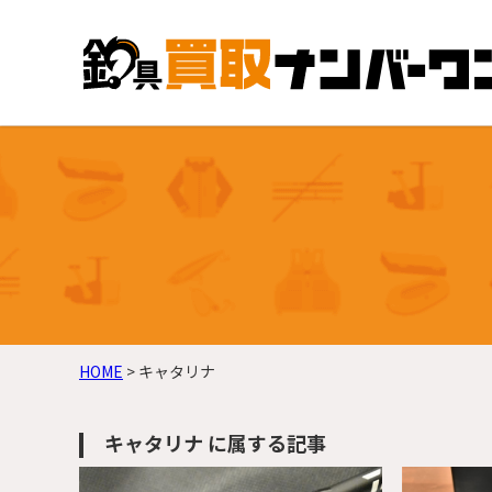
HOME
>
キャタリナ
キャタリナ に属する記事