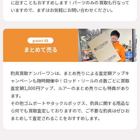
に出すこともおすすめします！パーツのみの買取も行なって
いますので、まずはお気軽にお問い合わせください。
まとめて売る
釣具買取ナンバーワンは、まとめ売りによる査定額アップキ
ャンペーンも随時開催中！ロッド・リールの点数ごとに買取
査定額1,000円アップ、ルアーのまとめ売りにも特典があり
ます。
その他ゴムボートやタックルボックス、釣具に関する用品な
ら何でも買取査定しておりますので、ご不要な釣具はぜひお
まとめして査定されることをおすすめします。