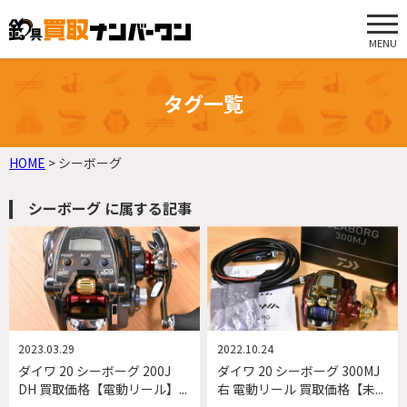
MENU
タグ一覧
HOME
>
シーボーグ
シーボーグ に属する記事
2023.03.29
2022.10.24
ダイワ 20 シーボーグ 200J
ダイワ 20 シーボーグ 300MJ
DH 買取価格【電動リール】...
右 電動リール 買取価格【未...