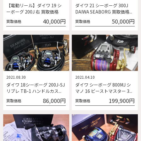
【電動リール】ダイワ 19 シ
ダイワ 21 シーボーグ 300J
ーボーグ 200J 右 買取価格
DAIWA SEABORG 買取価格...
40,000円
50,000円
買取価格
買取価格
2021.08.30
2021.04.10
ダイワ 18シーボーグ 200J-SJ
ダイワ シーボーグ 800MJ シ
リブレ TB-1 ハンドルカス...
マノ 16 ビーストマスター 3...
86,000円
199,900円
買取価格
買取価格