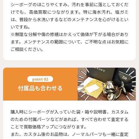
シーボーグのほこりやくすみ、汚れを事前に落としておくだ
けでも、高価買取につながります。特に海水汚れ、塩ガミ
は、普段から水洗いするなどのメンテナンスを心がけるとい
いですね。
※無理な分解や傷の修繕はかえって価値が下がる場合があり
ます。メンテナンスの範囲について、ご不明な点はお気軽に
ご相談ください。
付属品も合わせる
購入時にシーボーグが入っていた袋・箱や説明書、カスタム
のための付属パーツなどがあれば、すべて合わせて査定する
ことで買取価格アップにつながります。
また、カスタム後のお品物は、ノーマルパーツも一緒に査定