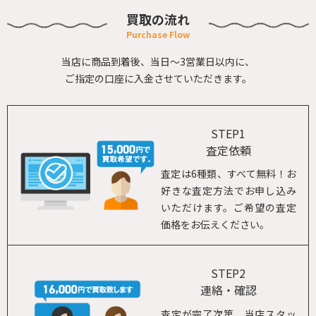
買取の流れ
当店に商品到着後、当日～3営業日以内に、
ご指定の口座に入金させていただきます。
STEP1
査定依頼
査定は6種類、すべて無料！お
好きな査定方法でお申し込み
いただけます。ご希望の査定
価格をお伝えください。
STEP2
連絡・確認
査定が完了次第、当店スタッ