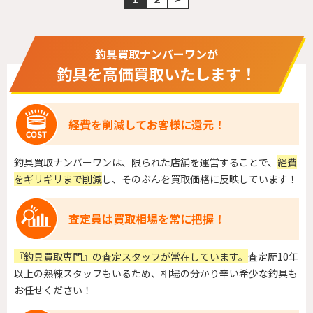
釣具買取ナンバーワンが
釣具を高価買取いたします！
経費を削減してお客様に還元！
釣具買取ナンバーワンは、限られた店舗を運営することで、
経費
をギリギリまで削減
し、そのぶんを買取価格に反映しています！
査定員は買取相場を常に把握！
『釣具買取専門』の査定スタッフが常在しています。
査定歴10年
以上の熟練スタッフもいるため、相場の分かり辛い希少な釣具も
お任せください！