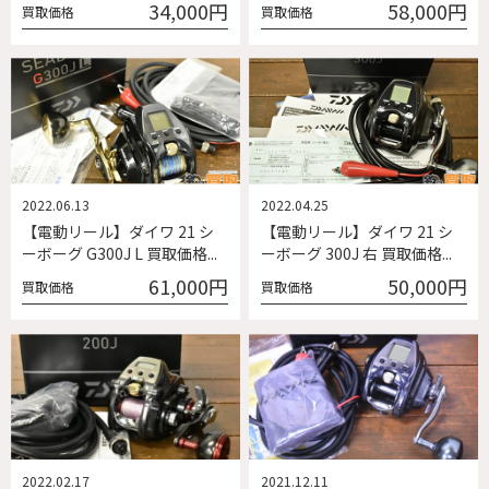
34,000円
58,000円
買取価格
買取価格
2022.06.13
2022.04.25
【電動リール】ダイワ 21 シ
【電動リール】ダイワ 21 シ
ーボーグ G300J L 買取価格...
ーボーグ 300J 右 買取価格...
61,000円
50,000円
買取価格
買取価格
2022.02.17
2021.12.11