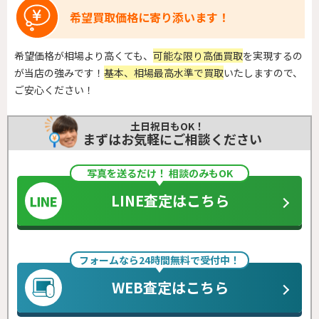
希望買取価格に寄り添います！
希望価格が相場より高くても、
可能な限り高価買取
を実現するの
が当店の強みです！
基本、相場最高水準で買取
いたしますので、
ご安心ください！
土日祝日もOK！
まずはお気軽にご相談ください
写真を送るだけ！ 相談のみもOK
LINE査定はこちら
フォームなら24時間無料で受付中！
WEB査定はこちら