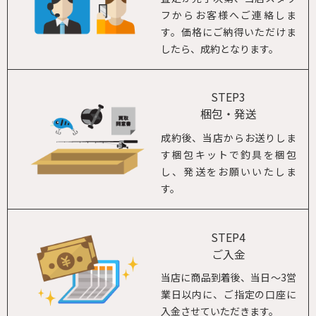
フからお客様へご連絡しま
す。価格にご納得いただけま
したら、成約となります。
STEP3
梱包・発送
成約後、当店からお送りしま
す梱包キットで釣具を梱包
し、発送をお願いいたしま
す。
STEP4
ご入金
当店に商品到着後、当日～3営
業日以内に、ご指定の口座に
入金させていただきます。