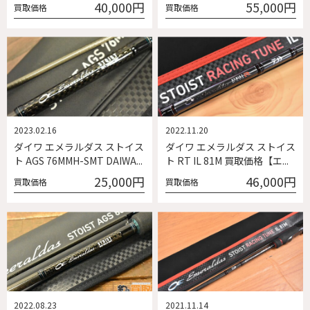
40,000円
55,000円
買取価格
買取価格
2023.02.16
2022.11.20
ダイワ エメラルダス ストイス
ダイワ エメラルダス ストイス
ト AGS 76MMH-SMT DAIWA...
ト RT IL 81M 買取価格【エ...
25,000円
46,000円
買取価格
買取価格
2022.08.23
2021.11.14