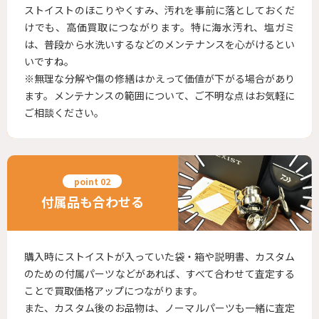
ストイストのほこりやくすみ、汚れを事前に落としておくだ
けでも、高価買取につながります。特に海水汚れ、塩ガミ
は、普段から水洗いするなどのメンテナンスを心がけるとい
いですね。
※無理な分解や傷の修繕はかえって価値が下がる場合があり
ます。メンテナンスの範囲について、ご不明な点はお気軽に
ご相談ください。
付属品も合わせる
購入時にストイストが入っていた袋・箱や説明書、カスタム
のための付属パーツなどがあれば、すべて合わせて査定する
ことで買取価格アップにつながります。
また、カスタム後のお品物は、ノーマルパーツも一緒に査定