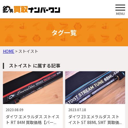
MENU
タグ一覧
HOME
>
ストイスト
ストイスト に属する記事
2023.08.09
2023.07.18
ダイワ エメラルダス ストイス
ダイワ 23 エメラルダス スト
ト RT 84M 買取価格【バー...
イスト ST 88ML SMT 買取価...