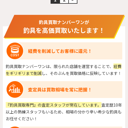
釣具買取ナンバーワンが
釣具を高価買取いたします！
経費を削減してお客様に還元！
釣具買取ナンバーワンは、限られた店舗を運営することで、
経費
をギリギリまで削減
し、そのぶんを買取価格に反映しています！
査定員は買取相場を常に把握！
『釣具買取専門』の査定スタッフが常在しています。
査定歴10年
以上の熟練スタッフもいるため、相場の分かり辛い希少な釣具も
お任せください！