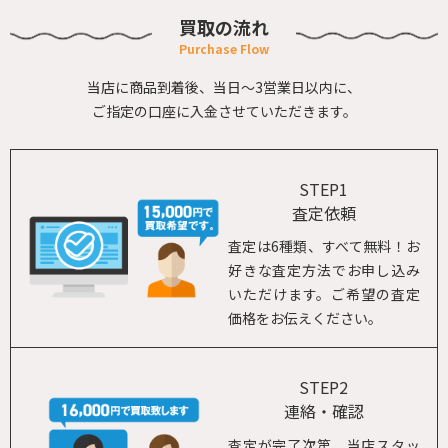
買取の流れ
当店に商品到着後、当日～3営業日以内に、
ご指定の口座に入金させていただきます。
STEP1
査定依頼
査定は6種類、すべて無料！お
好きな査定方法でお申し込み
いただけます。ご希望の査定
価格をお伝えください。
STEP2
連絡・確認
査定が完了次第、当店スタッ