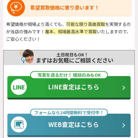
希望買取価格に寄り添います！
希望価格が相場より高くても、
可能な限り高価買取
を実現するの
が当店の強みです！
基本、相場最高水準で買取
いたしますので、
ご安心ください！
土日祝日もOK！
まずはお気軽にご相談ください
写真を送るだけ！ 相談のみもOK
LINE査定はこちら
フォームなら24時間無料で受付中！
WEB査定はこちら