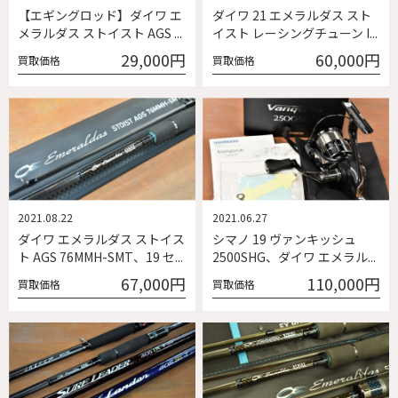
【エギングロッド】ダイワ エ
ダイワ 21 エメラルダス スト
メラルダス ストイスト AGS ...
イスト レーシングチューン I...
29,000円
60,000円
買取価格
買取価格
2021.08.22
2021.06.27
ダイワ エメラルダス ストイス
シマノ 19 ヴァンキッシュ
ト AGS 76MMH-SMT、19 セ...
2500SHG、ダイワ エメラル...
67,000円
110,000円
買取価格
買取価格