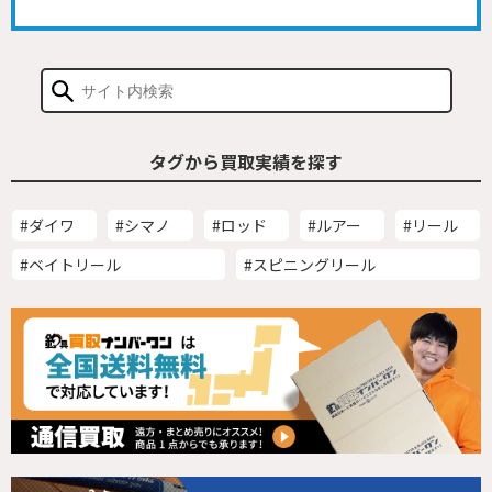
タグから買取実績を探す
#ダイワ
#シマノ
#ロッド
#ルアー
#リール
#ベイトリール
#スピニングリール