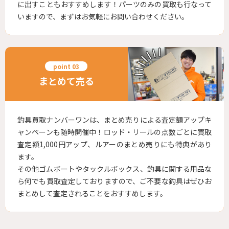
に出すこともおすすめします！パーツのみの買取も行なって
いますので、まずはお気軽にお問い合わせください。
まとめて売る
釣具買取ナンバーワンは、まとめ売りによる査定額アップキ
ャンペーンも随時開催中！ロッド・リールの点数ごとに買取
査定額1,000円アップ、ルアーのまとめ売りにも特典があり
ます。
その他ゴムボートやタックルボックス、釣具に関する用品な
ら何でも買取査定しておりますので、ご不要な釣具はぜひお
まとめして査定されることをおすすめします。