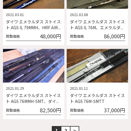
2021.03.01
2021.02.08
ダイワ エメラルダス ストイス
ダイワ エメラルダス ストイス
ト AGS IL 79MMH、HRF AIR...
ト AGS IL 76M、エメラルダ...
48,000円
86,000円
買取価格
買取価格
2021.01.29
2021.01.11
ダイワ エメラルダス ストイス
ダイワ エメラルダス ストイス
ト AGS 76MMH-SMT、ダイ...
ト AGS 76M-SMTT
82,500円
37,000円
買取価格
買取価格
1
2
>