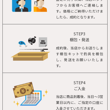
フからお客様へご連絡しま
す。価格にご納得いただけま
したら、成約となります。
STEP3
梱包・発送
成約後、当店からお送りしま
す梱包キットで釣具を梱包
し、発送をお願いいたしま
す。
STEP4
ご入金
当店に商品到着後、当日～3営
業日以内に、ご指定の口座に
入金させていただきます。