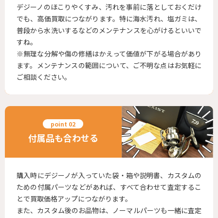
デジーノのほこりやくすみ、汚れを事前に落としておくだけ
でも、高価買取につながります。特に海水汚れ、塩ガミは、
普段から水洗いするなどのメンテナンスを心がけるといいで
すね。
※無理な分解や傷の修繕はかえって価値が下がる場合があり
ます。メンテナンスの範囲について、ご不明な点はお気軽に
ご相談ください。
付属品も合わせる
購入時にデジーノが入っていた袋・箱や説明書、カスタムの
ための付属パーツなどがあれば、すべて合わせて査定するこ
とで買取価格アップにつながります。
また、カスタム後のお品物は、ノーマルパーツも一緒に査定