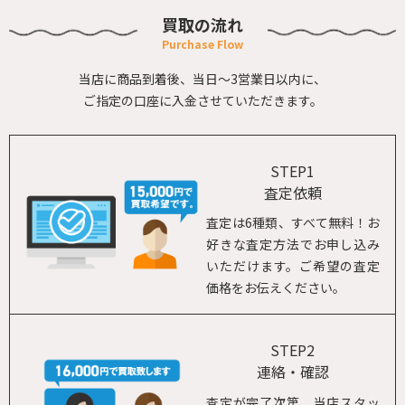
買取の流れ
当店に商品到着後、当日～3営業日以内に、
ご指定の口座に入金させていただきます。
STEP1
査定依頼
査定は6種類、すべて無料！お
好きな査定方法でお申し込み
いただけます。ご希望の査定
価格をお伝えください。
STEP2
連絡・確認
査定が完了次第、当店スタッ