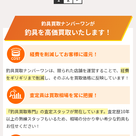
釣具買取ナンバーワンが
釣具を高価買取いたします！
経費を削減してお客様に還元！
釣具買取ナンバーワンは、限られた店舗を運営することで、
経費
をギリギリまで削減
し、そのぶんを買取価格に反映しています！
査定員は買取相場を常に把握！
『釣具買取専門』の査定スタッフが常在しています。
査定歴10年
以上の熟練スタッフもいるため、相場の分かり辛い希少な釣具も
お任せください！