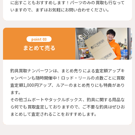
に出すこともおすすめします！パーツのみの買取も行なって
いますので、まずはお気軽にお問い合わせください。
まとめて売る
釣具買取ナンバーワンは、まとめ売りによる査定額アップキ
ャンペーンも随時開催中！ロッド・リールの点数ごとに買取
査定額1,000円アップ、ルアーのまとめ売りにも特典があり
ます。
その他ゴムボートやタックルボックス、釣具に関する用品な
ら何でも買取査定しておりますので、ご不要な釣具はぜひお
まとめして査定されることをおすすめします。