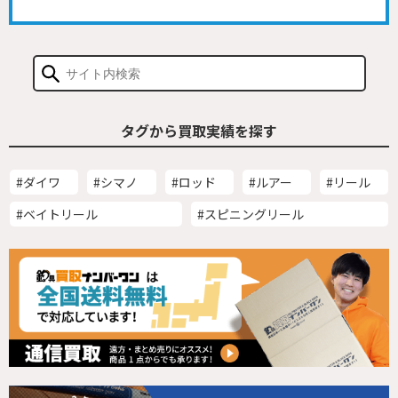
タグから買取実績を探す
#ダイワ
#シマノ
#ロッド
#ルアー
#リール
#ベイトリール
#スピニングリール