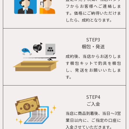
フからお客様へご連絡しま
す。価格にご納得いただけま
したら、成約となります。
STEP3
梱包・発送
成約後、当店からお送りしま
す梱包キットで釣具を梱包
し、発送をお願いいたしま
す。
STEP4
ご入金
当店に商品到着後、当日～3営
業日以内に、ご指定の口座に
入金させていただきます。