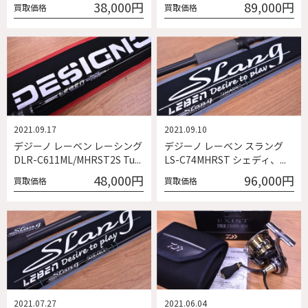
38,000円
89,000円
買取価格
買取価格
2021.09.17
2021.09.10
デジーノ レーベン レーシング
デジーノ レーベン スラング
DLR-C611ML/MHRST2S Tu...
LS-C74MHRST シェディ、...
48,000円
96,000円
買取価格
買取価格
2021.07.27
2021.06.04